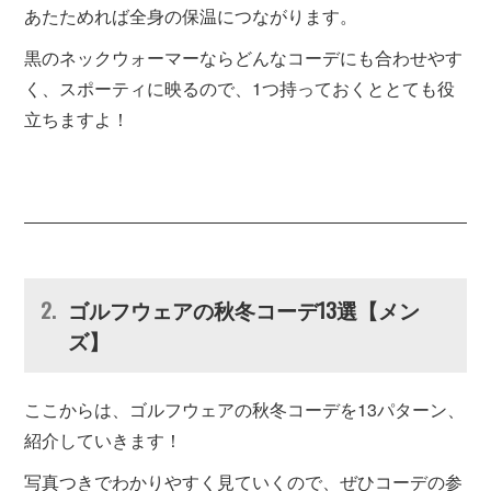
あたためれば全身の保温につながります。
黒のネックウォーマーならどんなコーデにも合わせやす
く、スポーティに映るので、1つ持っておくととても役
立ちますよ！
ゴルフウェアの秋冬コーデ13選【メン
ズ】
ここからは、ゴルフウェアの秋冬コーデを13パターン、
紹介していきます！
写真つきでわかりやすく見ていくので、ぜひコーデの参