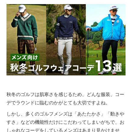
秋冬のゴルフは肌寒さを感じるため、どんな服装、コー
デでラウンドに臨むのかがとても大切ですよね。
しかし、多くのゴルフメンズは「あたたかさ」「動きや
すさ」などの機能性だけにこだわってしまいがちで、お
しゃれなコーデをしているメンズはあまり見かけませ