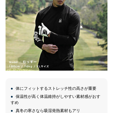
体にフィットするストレッチ性の高さが重要
保温性が高く体温維持がしやすい素材感がおす
すめ
真冬の寒さなら吸湿発熱素材もアリ