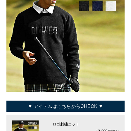
アイテムはこちらからCHECK
ロゴ刺繍ニット
13,200