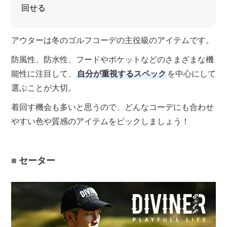
回せる
アウターは冬のゴルフコーデの主役級のアイテムです。
防風性、防水性、フードやポケットなどのさまざまな機
能性に注目して、
自分が重視するスペック
を中心にして
選ぶことが大切。
着回す機会も多いと思うので、どんなコーデにも合わせ
やすい色や質感のアイテムをピックしましょう！
セーター