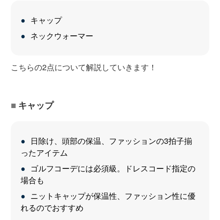
キャップ
ネックウォーマー
こちらの2点について解説していきます！
キャップ
日除け、頭部の保温、ファッションの3拍子揃
ったアイテム
ゴルフコーデには必須級。ドレスコード指定の
場合も
ニットキャップが保温性、ファッション性に優
れるのでおすすめ