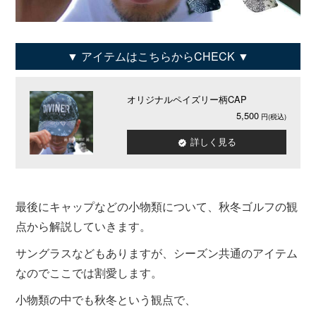
アイテムはこちらからCHECK
オリジナルペイズリー柄CAP
5,500
詳しく見る
最後にキャップなどの小物類について、秋冬ゴルフの観
点から解説していきます。
サングラスなどもありますが、シーズン共通のアイテム
なのでここでは割愛します。
小物類の中でも秋冬という観点で、