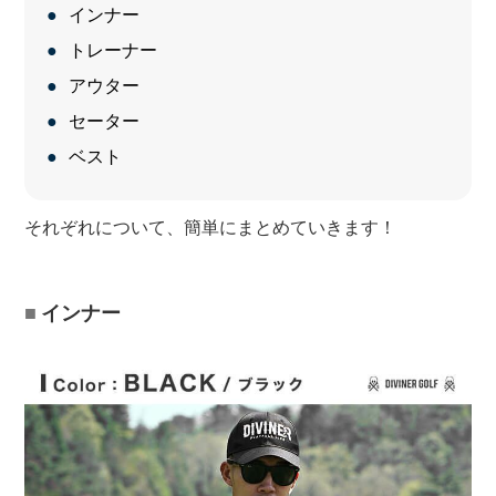
インナー
トレーナー
アウター
セーター
ベスト
それぞれについて、簡単にまとめていきます！
インナー