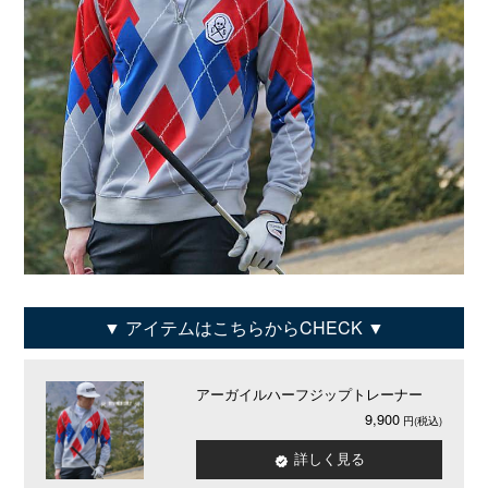
アイテムはこちらからCHECK
アーガイルハーフジップトレーナー
9,900
詳しく見る