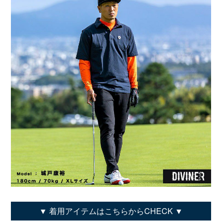
着用アイテムはこちらからCHECK