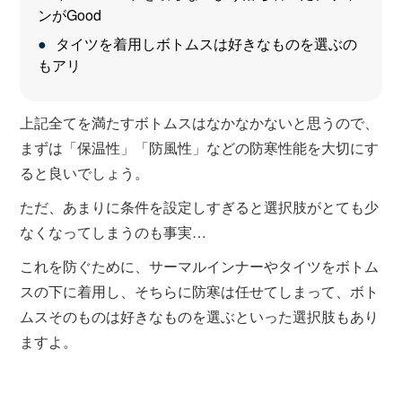
ンがGood
タイツを着用しボトムスは好きなものを選ぶの
もアリ
上記全てを満たすボトムスはなかなかないと思うので、
まずは「保温性」「防風性」などの防寒性能を大切にす
ると良いでしょう。
ただ、あまりに条件を設定しすぎると選択肢がとても少
なくなってしまうのも事実…
これを防ぐために、サーマルインナーやタイツをボトム
スの下に着用し、そちらに防寒は任せてしまって、ボト
ムスそのものは好きなものを選ぶといった選択肢もあり
ますよ。