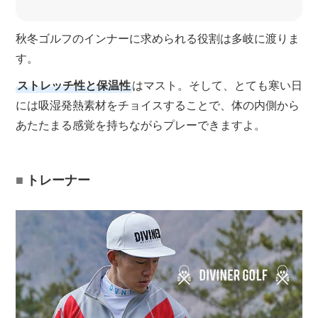
秋冬ゴルフのインナーに求められる役割は多岐に渡りま
す。
ストレッチ性と保温性
はマスト。そして、とても寒い日
には吸湿発熱素材をチョイスすることで、体の内側から
あたたまる感覚を持ちながらプレーできますよ。
トレーナー