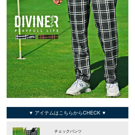
アイテムはこちらからCHECK
チェックパンツ