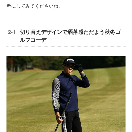
考にしてみてくださいね。
切り替えデザインで洒落感ただよう秋冬ゴ
ルフコーデ