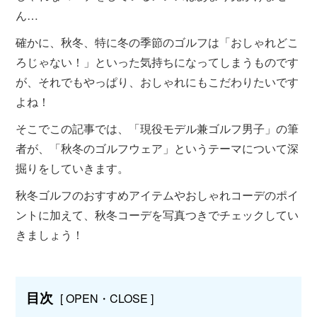
ん…
確かに、秋冬、特に冬の季節のゴルフは「おしゃれどこ
ろじゃない！」といった気持ちになってしまうものです
が、それでもやっぱり、おしゃれにもこだわりたいです
よね！
そこでこの記事では、「現役モデル兼ゴルフ男子」の筆
者が、「秋冬のゴルフウェア」というテーマについて深
掘りをしていきます。
秋冬ゴルフのおすすめアイテムやおしゃれコーデのポイ
ントに加えて、秋冬コーデを写真つきでチェックしてい
きましょう！
目次
[ OPEN・CLOSE ]