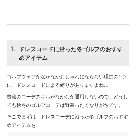
ドレスコードに沿った冬ゴルフのおすす
めアイテム
ゴルフウェアがなかなかおしゃれにならない理由の1つ
に、ドレスコードによる縛りがありますよね…
普段のコーデスキルがなかなか通用しないので、どうし
ても秋冬のゴルフコーデは野暮ったくなりがちです。
そこでまずは、ドレスコーデに沿った冬ゴルフのおすす
めアイテムを、