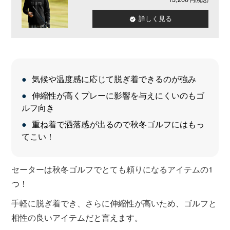
詳しく見る
気候や温度感に応じて脱ぎ着できるのが強み
伸縮性が高くプレーに影響を与えにくいのもゴ
ルフ向き
重ね着で洒落感が出るので秋冬ゴルフにはもっ
てこい！
セーターは秋冬ゴルフでとても頼りになるアイテムの1
つ！
手軽に脱ぎ着でき、さらに伸縮性が高いため、ゴルフと
相性の良いアイテムだと言えます。