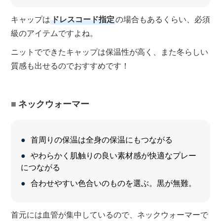
キャップは
ドレスコード指定
の場合もあるくらい、必須
級のアイテムですよね。
ニットでできたキャップは保温性が高く、また冬らしい
質感も出せるのでおすすめです！
ネックウォーマー
首周りの保温は全身の保温にもつながる
やわらかく肌触りの良い素材感が快適なプレー
につながる
合わせやすい色合いのものを選ぶ。黒が無難。
首元には血管が集中しているので、ネックウォーマーで