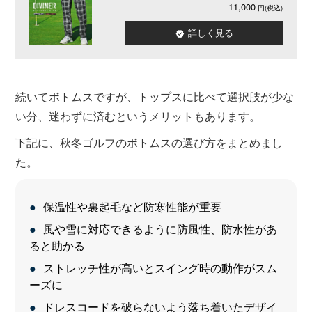
11,000
詳しく見る
続いてボトムスですが、トップスに比べて選択肢が少な
い分、迷わずに済むというメリットもあります。
下記に、秋冬ゴルフのボトムスの選び方をまとめまし
た。
保温性や裏起毛など防寒性能が重要
風や雪に対応できるように防風性、防水性があ
ると助かる
ストレッチ性が高いとスイング時の動作がスム
ーズに
ドレスコードを破らないよう落ち着いたデザイ