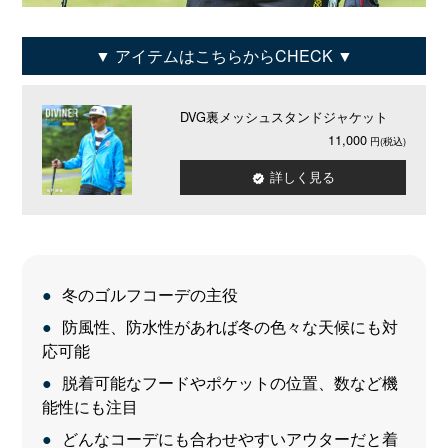
アイテムはこちらからCHECK
DVG裏メッシュスタンドジャケット
11,000
詳しく見る
冬のゴルフコーデの主役
防風性、防水性があれば冬の色々な天候にも対
応可能
脱着可能なフードやポケットの位置、数など機
能性にも注目
どんなコーデにも合わせやすいアウターだと着