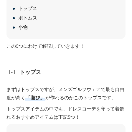
トップス
ボトムス
小物
この3つにわけて解説していきます！
トップス
まずはトップスですが、メンズゴルフウェアで最も自由
度が高く
「遊び」
が作れるのがこのトップスです。
トップスアイテムの中でも、ドレスコーデを守って着飾
れるおすすめアイテムは下記5つ！