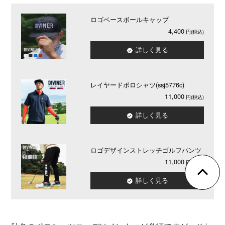
ロゴベースボールキャップ
4,400
詳しく見る
レイヤードポロシャツ(ssj5776c)
11,000
詳しく見る
ロゴデザインストレッチゴルフパンツ
11,000
詳しく見る