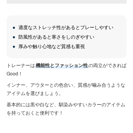
適度なストレッチ性があるとプレーしやすい
防風性があると寒さをしのぎやすい
厚みや触り心地など質感も重視
トレーナーは
機能性とファッション性
の両立ができれば
Good！
インナー、アウターとの色合い、質感が噛み合うような
アイテムを選びましょう。
基本的には黒や白など、馴染みやすいカラーのアイテム
を持っておくと便利です！