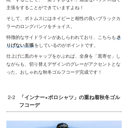
主張をすることができていますよね！
そして、ボトムスにはネイビーと相性の良いブラックカ
ラーのロングパンツをチョイス。
特徴的なサイドラインがあしらわれており、こちらも
さ
りげない主張
をしているのがポイントです。
仕上げに黒のキャップをかぶれば、全身を「黒寄せ」し
ながらも、切り替えデザインのグレーがアクセントとな
った、おしゃれな秋冬ゴルフコーデ完成です！
「インナー×ポロシャツ」の重ね着秋冬ゴル
フコーデ