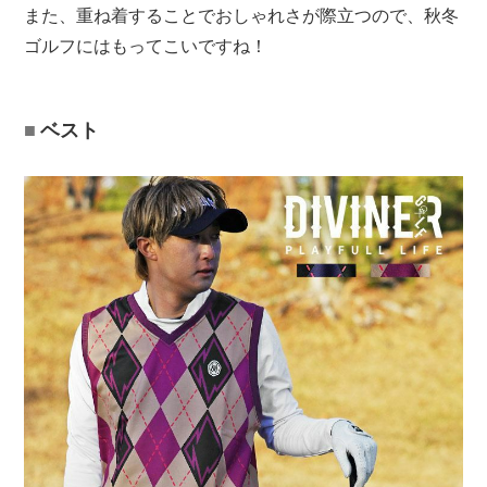
また、重ね着することでおしゃれさが際立つので、秋冬
ゴルフにはもってこいですね！
ベスト