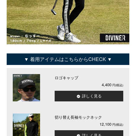
着用アイテムはこちらからCHECK
ロゴキャップ
4,400
詳しく見る
切り替え長袖モックネック
12,100
詳しく見る