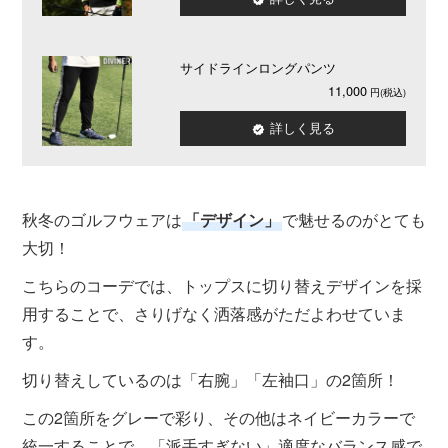
サイドラインロングパンツ
11,000
詳しく見る
秋冬のゴルフウェアは
「デザイン」
で魅せるのがとても
大切！
こちらのコーデでは、トップスに切り替えデザインを採
用することで、さりげなく洒落感がただよわせていま
す。
切り替えしているのは「右腕」「左袖口」の2箇所！
この2箇所をグレーで彩り、その他はネイビーカラーで
統一することで、「派手すぎない」適度なバランス感で