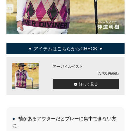
アイテムはこちらからCHECK
アーガイルベスト
7,700
詳しく見る
袖があるアウターだとプレーに集中できない方
に