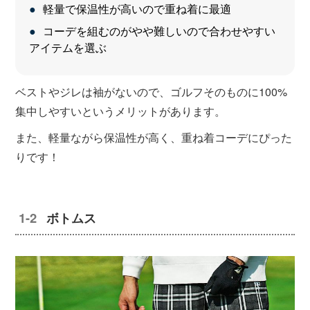
軽量で保温性が高いので重ね着に最適
コーデを組むのがやや難しいので合わせやすい
アイテムを選ぶ
ベストやジレは袖がないので、ゴルフそのものに100%
集中しやすいというメリットがあります。
また、軽量ながら保温性が高く、重ね着コーデにぴった
りです！
ボトムス