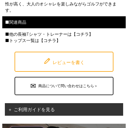
性が高く、大人のオシャレを楽しみながらゴルフができま
す。
■関連商品
■他の長袖Tシャツ・トレーナーは【
コチラ
】
■トップス一覧は【
コチラ
】
レビューを書く
商品について問い合わせはこちら＞
＋ ご利用ガイドを見る