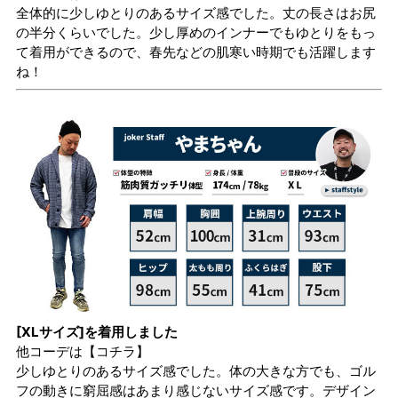
全体的に少しゆとりのあるサイズ感でした。丈の長さはお尻
の半分くらいでした。少し厚めのインナーでもゆとりをもっ
て着用ができるので、春先などの肌寒い時期でも活躍します
ね！
[XLサイズ]を着用しました
他コーデは
【コチラ】
少しゆとりのあるサイズ感でした。体の大きな方でも、ゴル
フの動きに窮屈感はあまり感じないサイズ感です。デザイン