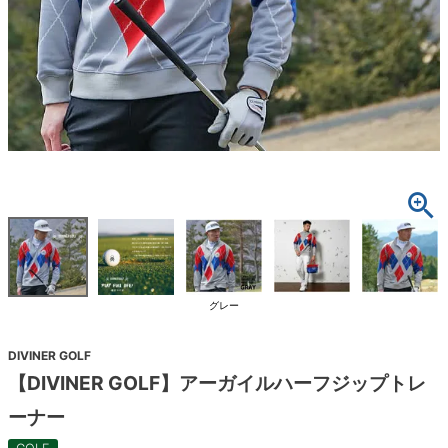
グレー
DIVINER GOLF
【DIVINER GOLF】アーガイルハーフジップトレ
ーナー