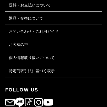
送料・お支払いについて
返品・交換について
お問い合わせ・ご利用ガイド
お客様の声
個人情報取り扱いについて
特定商取引法に基づく表示
FOLLOW US