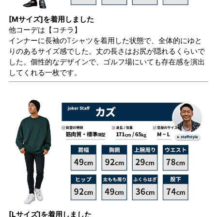
[Mサイズ]を着用しました
他コーデは
【コチラ】
インナーに長袖のTシャツを着用した状態で、全体的にゆと
りのあるサイズ感でした。丈の長さはお尻が隠れるくらいで
した。個性的なデザインで、ゴルフ場にいても存在感を演出
してくれる一枚です。
[Lサイズ]を着用しました