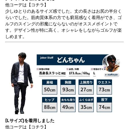
他コーデは
【コチラ】
少しゆとりのあるサイズ感でした。丈の長さはお尻の半分く
らいでした。筋肉質体系の方でも窮屈感なく着用ができ、ゴ
ルフのスイングの邪魔にならないのがオススメポイントで
す。デザイン性が特に高く、オシャレをしながらゴルフが楽
しめます。
[Lサイズ]を着用しました
他コーデは
【コチラ】