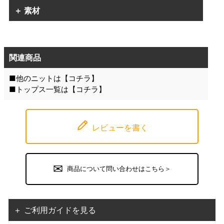
＋ 素材
関連商品
■他のニットは【
コチラ
】
■トップス一覧は【
コチラ
】
レビューを書く
商品について問い合わせはこちら＞
＋ ご利用ガイドを見る