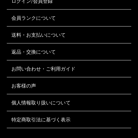
ログイン/会員登録
会員ランクについて
送料・お支払いについて
返品・交換について
お問い合わせ・ご利用ガイド
お客様の声
個人情報取り扱いについて
特定商取引法に基づく表示