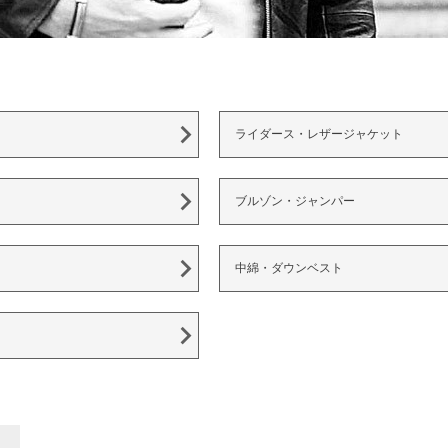
ライダース・レザージャケット
ブルゾン・ジャンパー
中綿・ダウンベスト