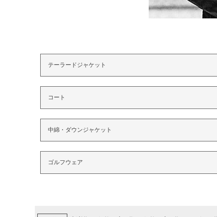
テーラードジャケット
コート
中綿・ダウンジャケット
ゴルフウェア