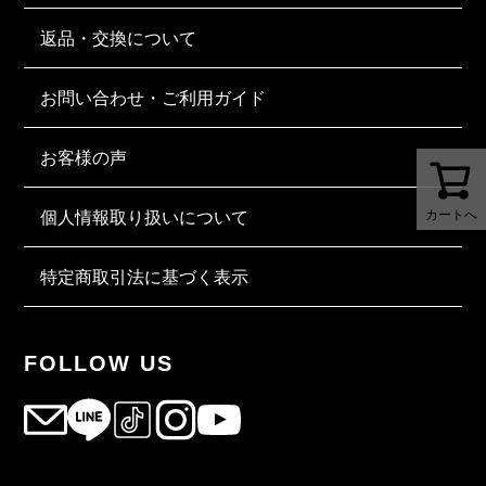
返品・交換について
お問い合わせ・ご利用ガイド
お客様の声
カートへ
個人情報取り扱いについて
特定商取引法に基づく表示
FOLLOW US