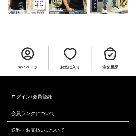
マイページ
お気に入り
注文履歴
ログイン/会員登録
会員ランクについて
送料・お支払いについて