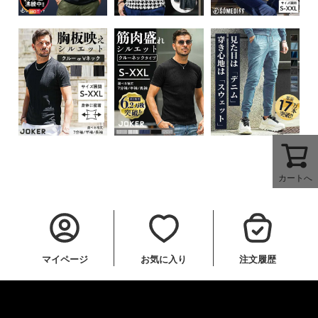
カートへ
マイページ
お気に入り
注文履歴