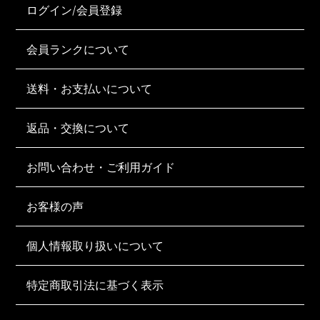
ログイン/会員登録
会員ランクについて
送料・お支払いについて
返品・交換について
お問い合わせ・ご利用ガイド
お客様の声
個人情報取り扱いについて
特定商取引法に基づく表示