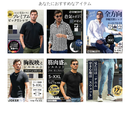
あなたにおすすめなアイテム