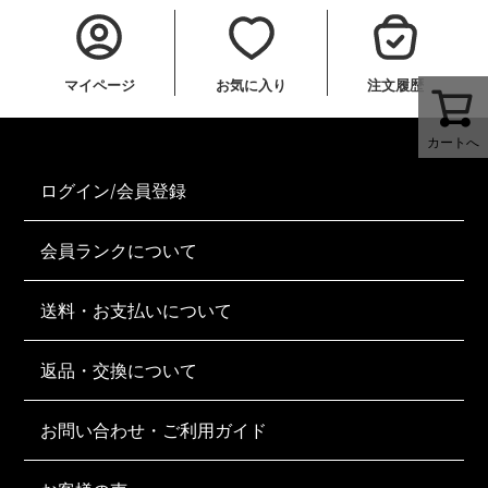
マイページ
お気に入り
注文履歴
カートへ
ログイン/会員登録
会員ランクについて
送料・お支払いについて
返品・交換について
お問い合わせ・ご利用ガイド