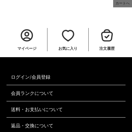
カートへ
マイページ
お気に入り
注文履歴
ログイン/会員登録
会員ランクについて
送料・お支払いについて
返品・交換について