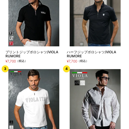
プリントジップポロシャツ/VIOLA
ハーフジップポロシャツ/VIOLA
RUMORE
RUMORE
¥7,700
（税込）
¥7,700
（税込）