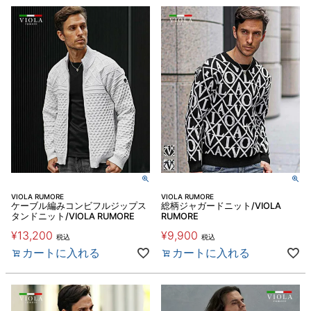
VIOLA RUMORE
VIOLA RUMORE
ケーブル編みコンビフルジップス
総柄ジャガードニット/VIOLA
タンドニット/VIOLA RUMORE
RUMORE
¥
13,200
¥
9,900
税込
税込
カートに入れる
カートに入れる