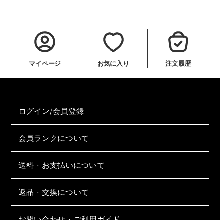
マイページ
お気に入り
注文履歴
ログイン/会員登録
会員ランクについて
送料・お支払いについて
返品・交換について
お問い合わせ・ご利用ガイド