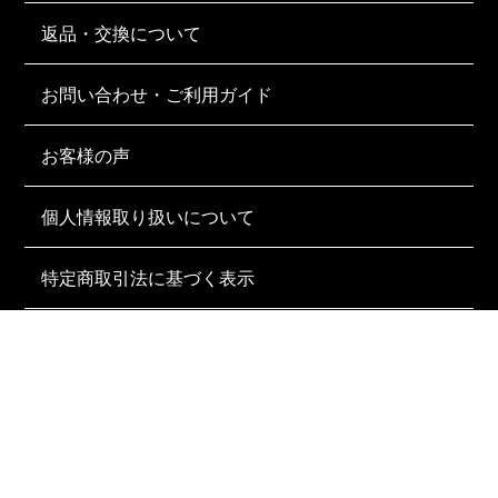
返品・交換について
お問い合わせ・ご利用ガイド
お客様の声
個人情報取り扱いについて
特定商取引法に基づく表示
FOLLOW US