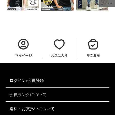
カートへ
マイページ
お気に入り
注文履歴
ログイン/会員登録
会員ランクについて
送料・お支払いについて