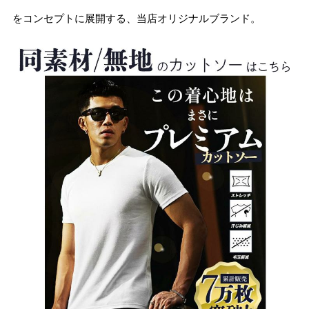
をコンセプトに展開する、当店オリジナルブランド。