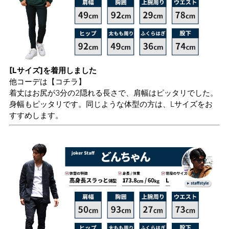
[Lサイズ]を着用しました
他コーデは
【コチラ】
着丈はお尻が3分の2隠れる長さで、肩幅はピッタリでした。
身幅もピッタリです。同じような体型の方は、Lサイズをお
すすめします。