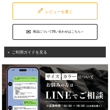
レビューを書く
商品について問い合わせはこちら＞
＋ ご利用ガイドを見る