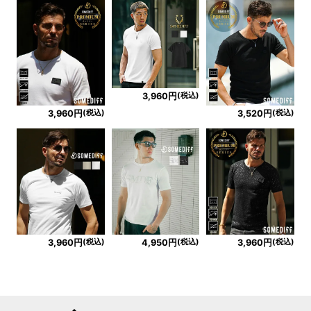
(税込)
3,960円
(税込)
(税込)
3,960円
3,520円
(税込)
(税込)
(税込)
3,960円
4,950円
3,960円