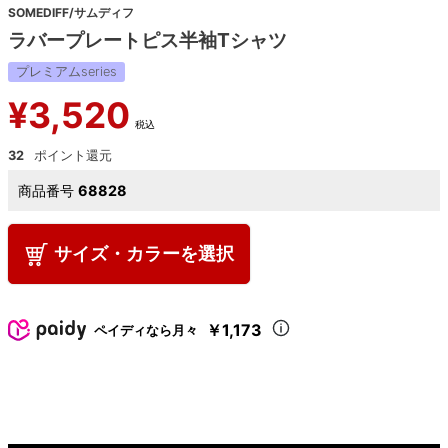
SOMEDIFF/サムディフ
ラバープレートピス半袖Tシャツ
プレミアムseries
¥
3,520
税込
32
商品番号
68828
サイズ・カラーを選択
￥1,173
ペイディなら月々