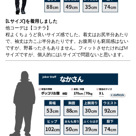
[Lサイズ]を着用しました
他コーデは
【コチラ】
程よくちょうど良いサイズ感でした。着丈はお尻半分あたり
で、袖丈は力こぶ半分あたりです。お腹周りも窮屈感はない
ですが、野暮ったさもありません。フィットさせたければM
サイズですが、個人的にはLサイズで問題ないと思います。