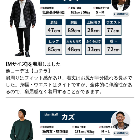
[Mサイズ]を着用しました
他コーデは
【コチラ】
肩周りはフィット感があり、着丈はお尻が半分隠れる長さで
した。身幅・ウエストはタイトですが、全体的に伸縮性があ
るので、窮屈感なく着用することができます。