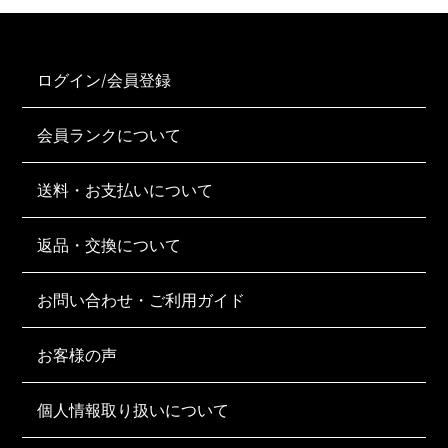
ログイン/会員登録
会員ランクについて
送料・お支払いについて
返品・交換について
お問い合わせ・ご利用ガイド
お客様の声
個人情報取り扱いについて