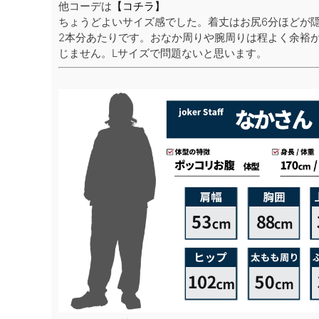
他コーデは
【コチラ】
ちょうどよいサイズ感でした。着丈はお尻6分ほどが
2本分あたりです。おなか周りや腕周りは程よく余裕
じません。Lサイズで問題ないと思います。