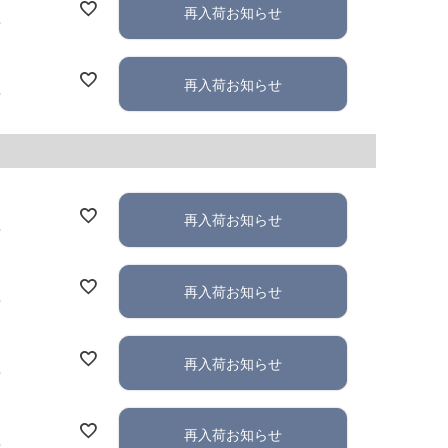
再入荷お知らせ
れ
再入荷お知らせ
れ
再入荷お知らせ
れ
再入荷お知らせ
れ
再入荷お知らせ
れ
再入荷お知らせ
れ