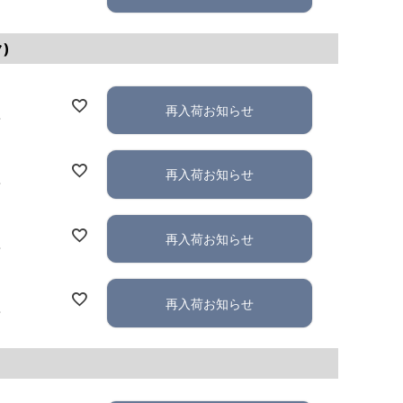
)
再入荷お知らせ
れ
再入荷お知らせ
れ
再入荷お知らせ
れ
再入荷お知らせ
れ