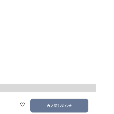
再入荷お知らせ
れ