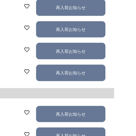
再入荷お知らせ
れ
再入荷お知らせ
れ
再入荷お知らせ
れ
再入荷お知らせ
れ
再入荷お知らせ
れ
再入荷お知らせ