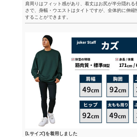
肩周りはフィット感があり、着丈はお尻が半分隠れる
さで、身幅・ウエストはタイトですが、全体的に伸縮
することができます。
[Lサイズ]を着用しました