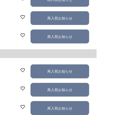
れ
再入荷お知らせ
れ
再入荷お知らせ
れ
再入荷お知らせ
れ
再入荷お知らせ
れ
再入荷お知らせ
れ