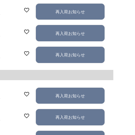
再入荷お知らせ
れ
再入荷お知らせ
れ
再入荷お知らせ
れ
再入荷お知らせ
れ
再入荷お知らせ
れ