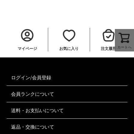
カートへ
マイページ
お気に入り
注文履歴
ログイン/会員登録
会員ランクについて
送料・お支払いについて
返品・交換について