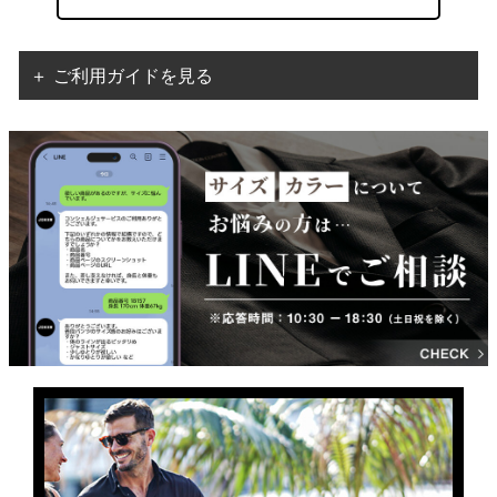
＋ ご利用ガイドを見る