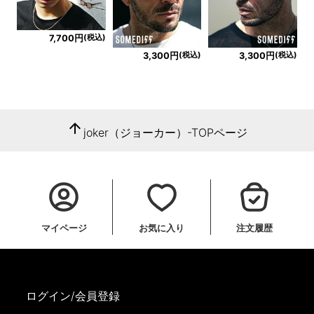
(税込)
7,700円
(税込)
(税込)
3,300円
3,300円
arrow_upward
joker（ジョーカー）-TOPページ
マイページ
お気に入り
注文履歴
ログイン/会員登録