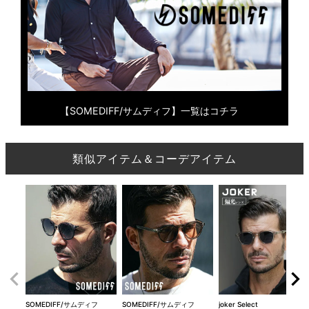
【SOMEDIFF/サムディフ】一覧はコチラ
類似アイテム＆コーデアイテム
SOMEDIFF/サムディフ
SOMEDIFF/サムディフ
joker Select