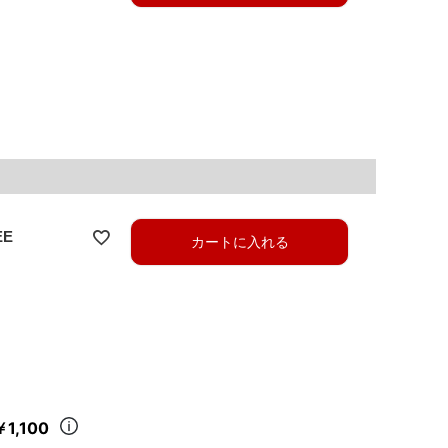
EE
カートに入れる
￥1,100