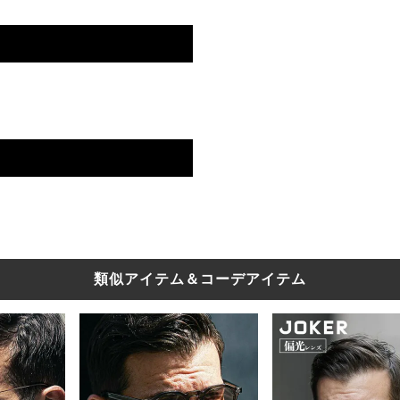
類似アイテム＆コーデアイテム