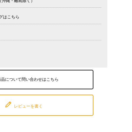
け（沖縄・離島除く）
グはこちら
商品について問い合わせはこちら
レビューを書く