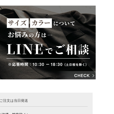
のご注文は当日発送