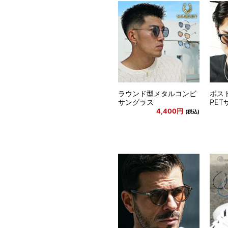
ラウンド型メタルコンビ
ボス
サングラス
PE
4,400円
(税込)