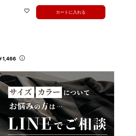
カートに入れる
￥1,466