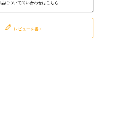
商品について問い合わせはこちら
レビューを書く