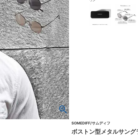
ウン
SOMEDIFF/サムディフ
ボストン型メタルサング