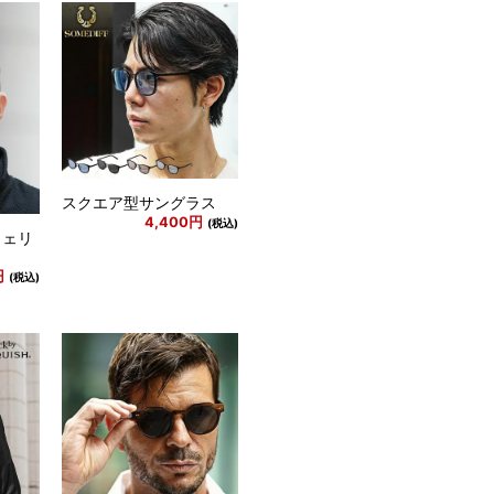
スクエア型サングラス
4,400円
(税込)
ウェリ
円
(税込)