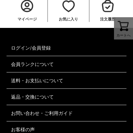
マイページ
お気に入り
注文履歴
カートへ
ログイン/会員登録
会員ランクについて
送料・お支払いについて
返品・交換について
お問い合わせ・ご利用ガイド
お客様の声