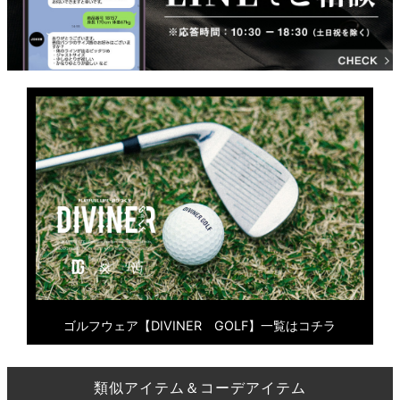
ゴルフウェア【DIVINER GOLF】一覧はコチラ
類似アイテム＆コーデアイテム