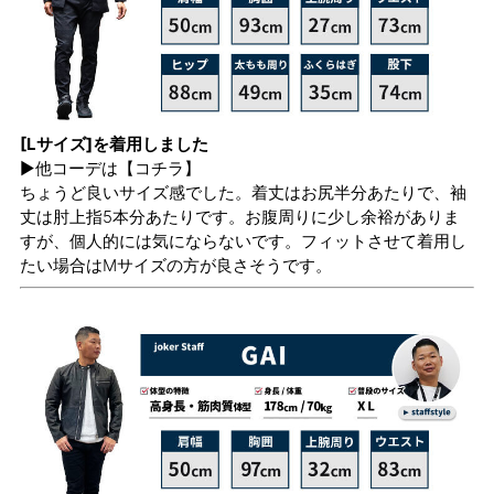
[Lサイズ]を着用しました
▶他コーデは
【コチラ】
ちょうど良いサイズ感でした。着丈はお尻半分あたりで、袖
丈は肘上指5本分あたりです。お腹周りに少し余裕がありま
すが、個人的には気にならないです。フィットさせて着用し
たい場合はMサイズの方が良さそうです。