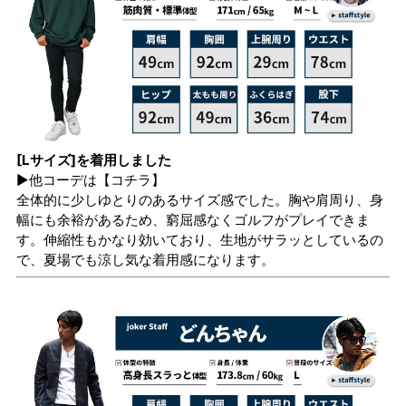
[Lサイズ]を着用しました
▶他コーデは
【コチラ】
全体的に少しゆとりのあるサイズ感でした。胸や肩周り、身
幅にも余裕があるため、窮屈感なくゴルフがプレイできま
す。伸縮性もかなり効いており、生地がサラッとしているの
で、夏場でも涼し気な着用感になります。