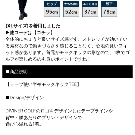
[XLサイズ]を着用しました
▶他コーデは
【コチラ】
全体的にちょうど良いサイズ感です。ストレッチが効いてい
る素材なので動きづらさを感じることなく、心地の良いフィ
ット感があります。首元がモックネックの形なので、1枚でゴ
ルフが楽しめるのも良いポイントですね！
■商品説明
【テープ使い半袖モックネックTEE】
■Design/デザイン
DIVINER GOLFのロゴをデザインしたテープラインや
背中・腰あたりのプリントデザインで
遊び心溢れる1着。