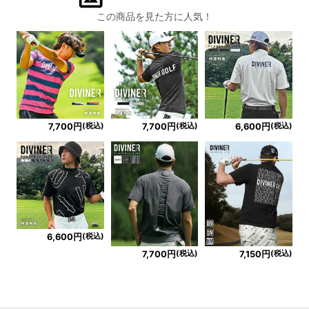
この商品を見た方に人気！
(税込)
(税込)
(税込)
7,700円
7,700円
6,600円
(税込)
6,600円
(税込)
(税込)
7,700円
7,150円