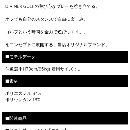
DIVINER GOLFの遊び心がプレーを惹き立てる。
オフでも自分のスタンスで自由に楽しみ、
ゴルフという時間を全力で遊びつくす。』
をコンセプトに展開する、当店オリジナルブランド。
■モデルデータ
仲道選手(170cm/65kg) 着用サイズ：L
■素材
ポリエステル 84%
ポリウレタン 16%
■関連商品