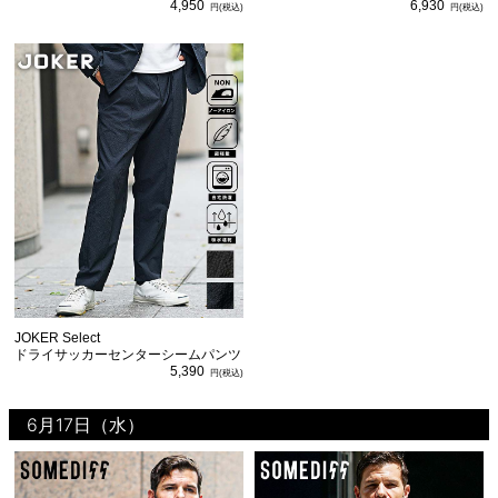
4,950
6,930
JOKER Select
ドライサッカーセンターシームパンツ
5,390
6月17日（水）