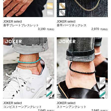
JOKER select
JOKER select
喜平プレートブレスレット
喜平パーツネックレス
3,190
2,970
JOKER select
JOKER select
コンビストーンアンクレット
ストーンアンクレット
2,640
2,640