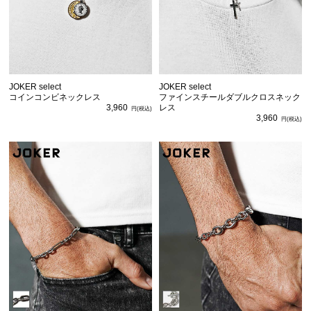
JOKER select
JOKER select
コインコンビネックレス
ファインスチールダブルクロスネック
3,960
レス
3,960