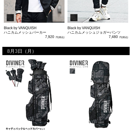
Black by VANQUISH
Black by VANQUISH
ハニカムメッシュパーカー
ハニカムメッシュジョガーパンツ
7,920
7,480
8月3日（月）