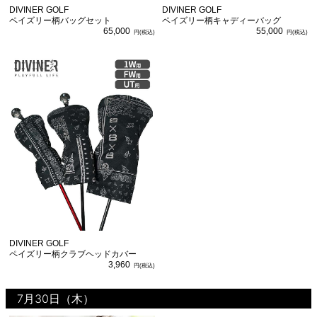
DIVINER GOLF
DIVINER GOLF
ペイズリー柄バッグセット
ペイズリー柄キャディーバッグ
65,000
55,000
DIVINER GOLF
ペイズリー柄クラブヘッドカバー
3,960
7月30日（木）