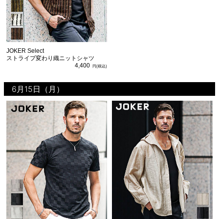
JOKER Select
ストライプ変わり織ニットシャツ
4,400
6月15日（月）