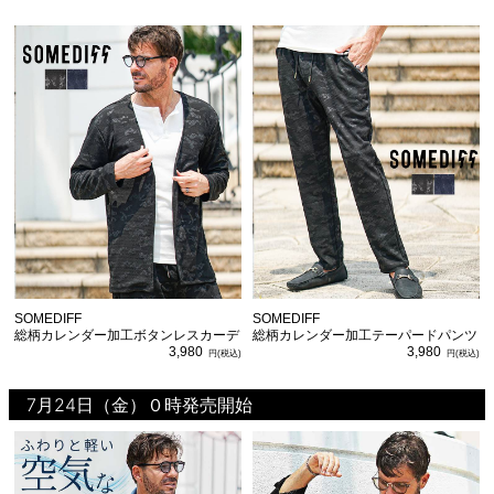
SOMEDIFF
SOMEDIFF
総柄カレンダー加工ボタンレスカーデ
総柄カレンダー加工テーパードパンツ
3,980
3,980
7月24日（金）０時発売開始