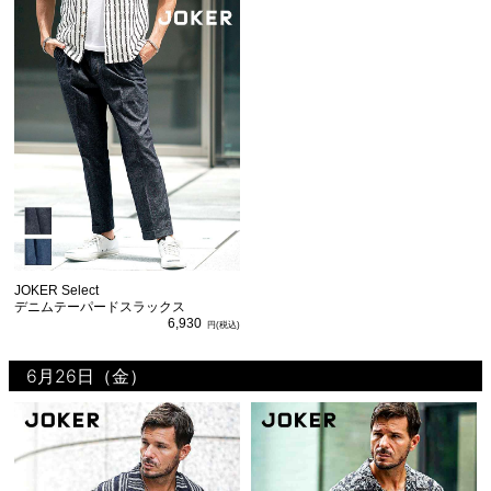
JOKER Select
デニムテーパードスラックス
6,930
6月26日（金）