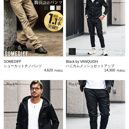
SOMEDIFF
Black by VANQUISH
シューカットチノパンツ
ハニカムメッシュセットアップ
4,620
14,300