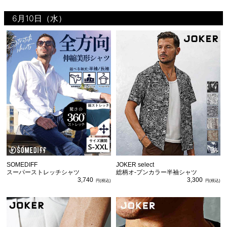
6月10日（水）
SOMEDIFF
JOKER select
スーパーストレッチシャツ
総柄オ-プンカラー半袖シャツ
3,740
3,300