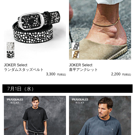
JOKER Select
JOKER Select
ランダムスタッズベルト
喜平アンクレット
3,300
2,200
7月1日（水）