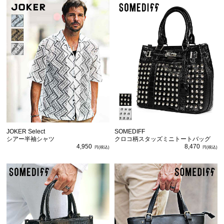
JOKER Select
SOMEDIFF
シアー半袖シャツ
クロコ柄スタッズミニトートバッグ
4,950
8,470