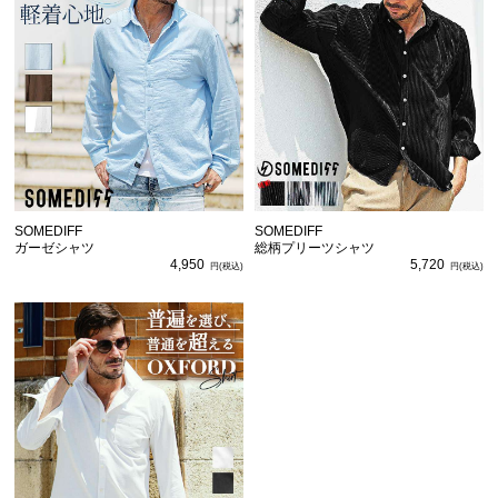
SOMEDIFF
SOMEDIFF
ガーゼシャツ
総柄プリーツシャツ
4,950
5,720