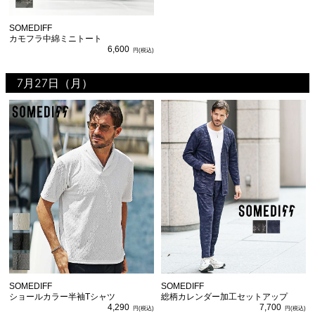
SOMEDIFF
カモフラ中綿ミニトート
6,600
7月27日（月）
SOMEDIFF
SOMEDIFF
ショールカラー半袖Tシャツ
総柄カレンダー加工セットアップ
4,290
7,700