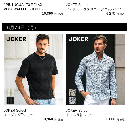
1PIU1UGUALE3 RELAX
JOKER Select
POLY WAFFLE SHORTS
パッチワークスキニーデニムパンツ
10,890
6,270
6月29日（月）
JOKER Select
JOKER Select
エイジングTシャツ
ドレス長袖シャツ
3,960
6,600