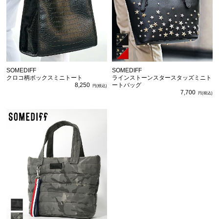
SOMEDIFF
SOMEDIFF
クロコ柄ボックスミニトート
ラインストーンスタースタッズミニト
8,250
ートバッグ
7,700