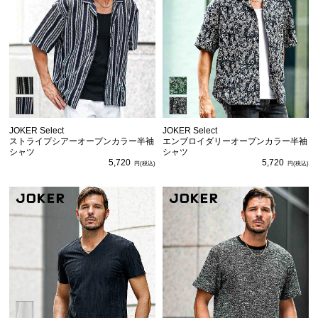
JOKER Select
JOKER Select
ストライプシアーオープンカラー半袖
エンブロイダリーオープンカラー半袖
シャツ
シャツ
5,720
5,720