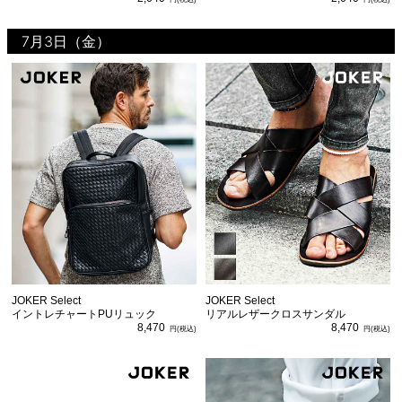
7月3日（金）
JOKER Select
JOKER Select
イントレチャートPUリュック
リアルレザークロスサンダル
8,470
8,470