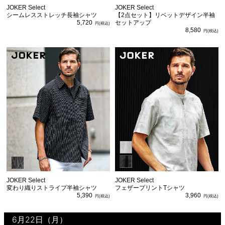
JOKER Select
JOKER Select
シームレスストレッチ長袖シャツ
【2点セット】リベットデザイン半袖
5,720
セットアップ
8,580
JOKER Select
JOKER Select
変わり織りストライプ半袖シャツ
フェザープリントTシャツ
5,390
3,960
6月22日（月）