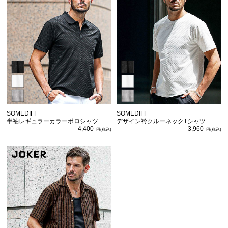
SOMEDIFF
SOMEDIFF
半袖レギュラーカラーポロシャツ
デザイン衿クルーネックTシャツ
4,400
3,960