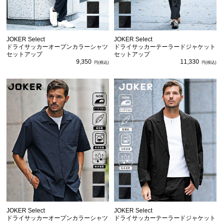
JOKER Select
JOKER Select
ドライサッカーオープンカラーシャツ
ドライサッカーテーラードジャケット
セットアップ
セットアップ
9,350
11,330
JOKER Select
JOKER Select
ドライサッカーオープンカラーシャツ
ドライサッカーテーラードジャケット