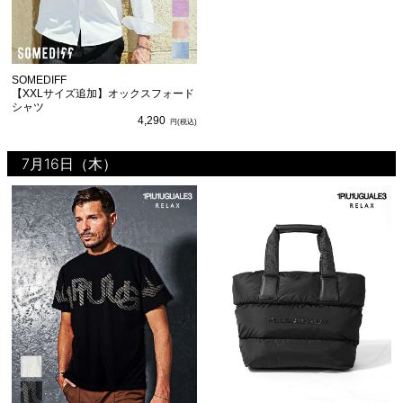
SOMEDIFF
【XXLサイズ追加】オックスフォード
シャツ
4,290
7月16日（木）