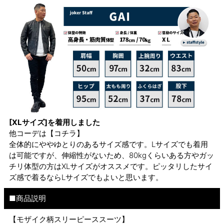
[XLサイズ]を着用しました
他コーデは
【コチラ】
全体的にややゆとりのあるサイズ感です。Lサイズでも着用
は可能ですが、伸縮性がないため、80kgくらいある方やガッ
チリ体型の方はXLサイズがオススメです。ピッタリしたサイ
ズ感で着るならLサイズでもよいと思います。
■商品説明
【モザイク柄スリーピーススーツ】