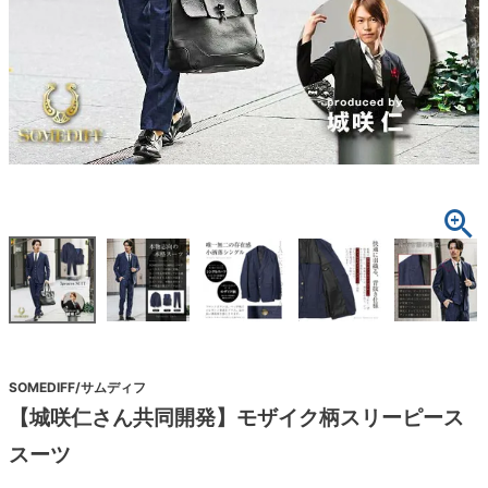
SOMEDIFF/サムディフ
【城咲仁さん共同開発】モザイク柄スリーピース
スーツ