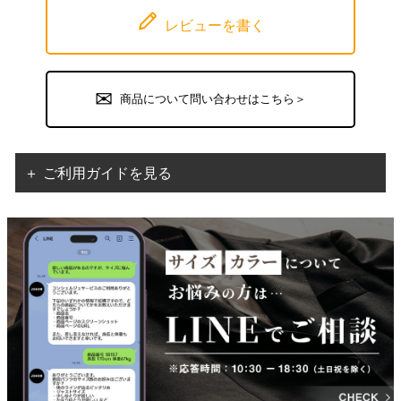
レビューを書く
商品について問い合わせはこちら＞
＋ ご利用ガイドを見る