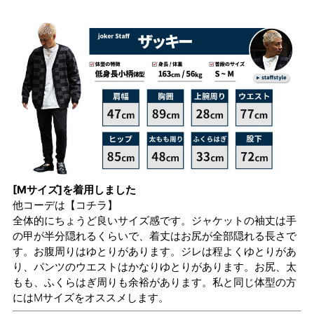
[Mサイズ]を着用しました
他コーデは
【コチラ】
全体的にちょうど良いサイズ感です。ジャケットの袖丈は手
の甲が半分隠れるくらいで、着丈はお尻が全部隠れる長さで
す。お腹周りはゆとりがあります。ジレは程よくゆとりがあ
り、パンツのウエストはかなりゆとりがあります。お尻、太
もも、ふくらはぎ周りも余裕があります。私と同じ体型の方
にはMサイズをオススメします。