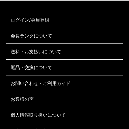
ログイン/会員登録
会員ランクについて
送料・お支払いについて
返品・交換について
お問い合わせ・ご利用ガイド
お客様の声
個人情報取り扱いについて