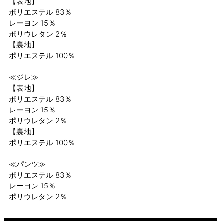
【表地】
ポリエステル 83％
レーヨン 15％
ポリウレタン 2％
【裏地】
ポリエステル 100％
≪ジレ≫
【表地】
ポリエステル 83％
レーヨン 15％
ポリウレタン 2％
【裏地】
ポリエステル 100％
≪パンツ≫
ポリエステル 83％
レーヨン 15％
ポリウレタン 2％