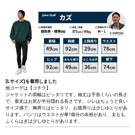
[Lサイズ]を着用しました
他コーデは
【コチラ】
ジャケットの肩幅はピッタリです。袖丈は手首くらいの長さ
で、着丈はお尻が半分隠れる長さです。ジレはちょうど良い
サイズ感で、胸周りはピッタリ、お腹周りは少しゆとりがあ
ります。パンツはウエストが拳1個分の余裕があり、太もも、
ふくらはぎは少しゆとりがあります。