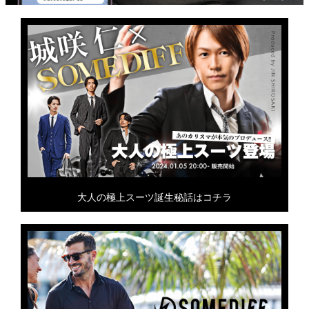
大人の極上スーツ誕生秘話はコチラ