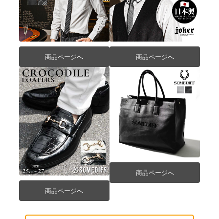
商品ページへ
商品ページへ
商品ページへ
商品ページへ