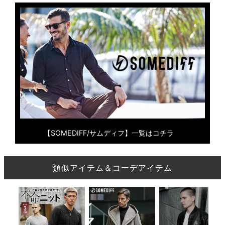
【SOMEDIFF/サムディフ】一覧はコチラ
類似アイテム＆コーデアイテム