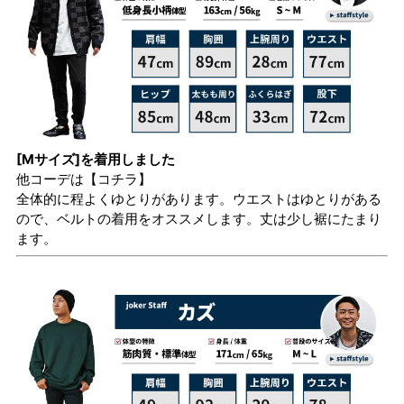
[Mサイズ]を着用しました
他コーデは
【コチラ】
全体的に程よくゆとりがあります。ウエストはゆとりがある
ので、ベルトの着用をオススメします。丈は少し裾にたまり
ます。