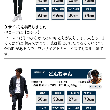
[Lサイズ]を着用しました
他コーデは
【コチラ】
ウエストは手のひらが1枚分のゆとりがあります。太もも、ふ
くらはぎは1摘みできます。丈は裾に少したまるくらいです。
伸縮性があるので、ワンサイズ下のMサイズでも着用可能で
す。