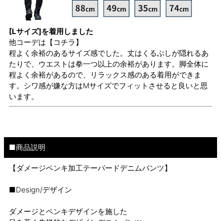
[Lサイズ]を着用しました
他コーデは
【コチラ】
程よく余裕のあるサイズ感でした。丈はくるぶしが隠れるあ
たりで、ウエストは拳一つ以上の余裕があります。脚全体に
程よく余裕があるので、リラックス感のある着用ができま
す。シワ感が嫌な方はMサイズでフィットさせると良いと思
います。
■商品説明
【ダメージペンキ加工テーパードデニムパンツ】
■Design/デザイン
ダメージとペンキデザインを施した