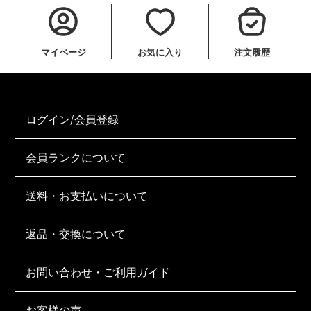
マイページ
お気に入り
注文履歴
ログイン/会員登録
会員ランクについて
送料・お支払いについて
返品・交換について
お問い合わせ・ご利用ガイド
お客様の声