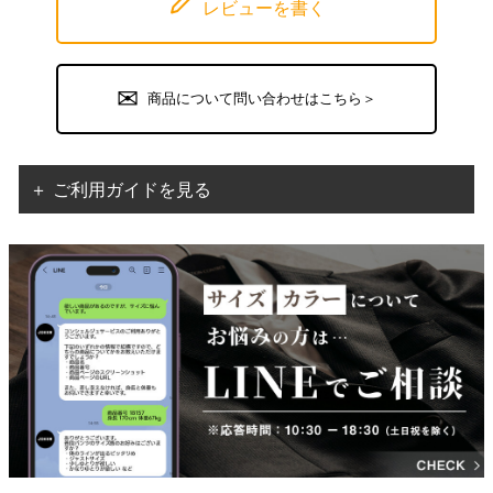
レビューを書く
商品について問い合わせはこちら＞
＋ ご利用ガイドを見る