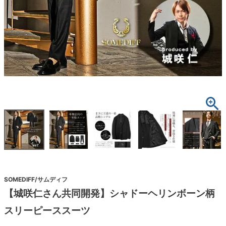
SOMEDIFF/サムディフ
【城咲仁さん共同開発】シャドーヘリンボーン柄
スリーピーススーツ