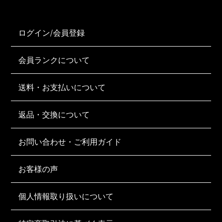
ログイン/会員登録
会員ランクについて
送料・お支払いについて
返品・交換について
お問い合わせ・ご利用ガイド
お客様の声
個人情報取り扱いについて