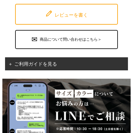
レビューを書く
商品について問い合わせはこちら＞
＋ ご利用ガイドを見る