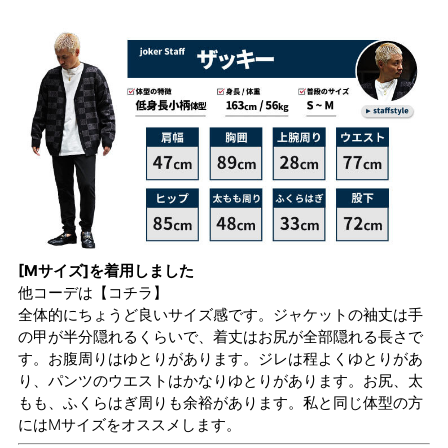
[Mサイズ]を着用しました
他コーデは
【コチラ】
全体的にちょうど良いサイズ感です。ジャケットの袖丈は手
の甲が半分隠れるくらいで、着丈はお尻が全部隠れる長さで
す。お腹周りはゆとりがあります。ジレは程よくゆとりがあ
り、パンツのウエストはかなりゆとりがあります。お尻、太
もも、ふくらはぎ周りも余裕があります。私と同じ体型の方
にはMサイズをオススメします。