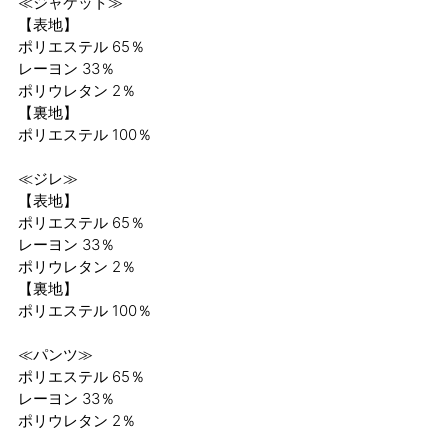
≪ジャケット≫
【表地】
ポリエステル 65％
レーヨン 33％
ポリウレタン 2％
【裏地】
ポリエステル 100％
≪ジレ≫
【表地】
ポリエステル 65％
レーヨン 33％
ポリウレタン 2％
【裏地】
ポリエステル 100％
≪パンツ≫
ポリエステル 65％
レーヨン 33％
ポリウレタン 2％