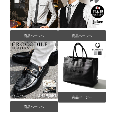
商品ページへ
商品ページへ
商品ページへ
商品ページへ