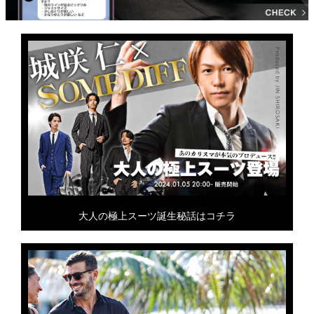
大人の極上スーツ誕生秘話はコチラ