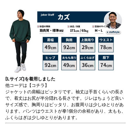
[Lサイズ]を着用しました
他コーデは
【コチラ】
ジャケットの肩幅はピッタリです。袖丈は手首くらいの長さ
で、着丈はお尻が半分隠れる長さです。ジレはちょうど良い
サイズ感で、胸周りはピッタリ、お腹周りは少しゆとりがあ
ります。パンツはウエストが拳1個分の余裕があり、太もも、
ふくらはぎは少しゆとりがあります。