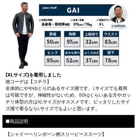
[XLサイズ]を着用しました
他コーデは
【コチラ】
全体的にややゆとりのあるサイズ感です。Lサイズでも着用
は可能ですが、伸縮性がないため、80kgくらいある方やガッ
チリ体型の方はXLサイズがオススメです。ピッタリしたサイ
ズ感で着るならLサイズでもよいと思います。
■商品説明
【シャドーヘリンボーン柄スリーピーススーツ】