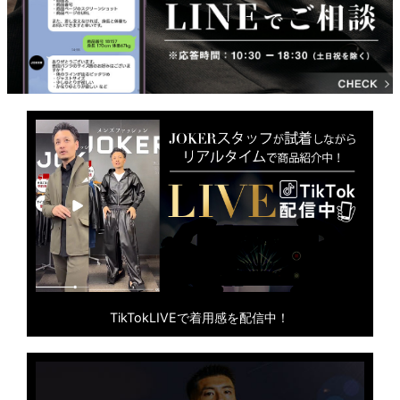
TikTokLIVEで着用感を配信中！