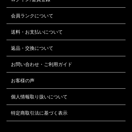
会員ランクについて
送料・お支払いについて
返品・交換について
お問い合わせ・ご利用ガイド
お客様の声
個人情報取り扱いについて
特定商取引法に基づく表示