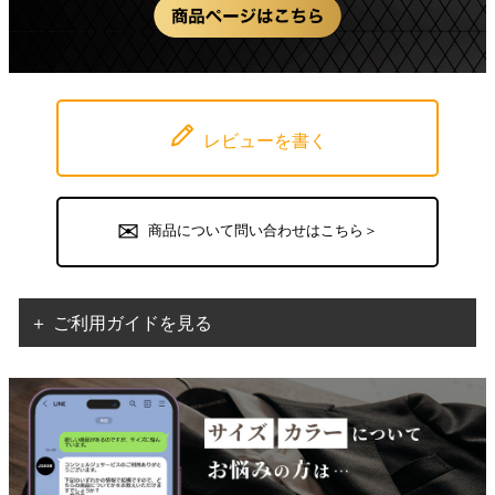
レビューを書く
商品について問い合わせはこちら＞
＋ ご利用ガイドを見る