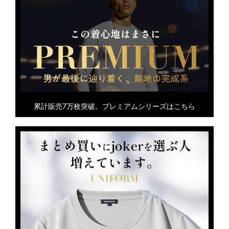
累計販売7万枚突破。プレミアムシリーズはこちら