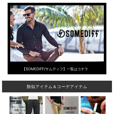
【SOMEDIFF/サムディフ】一覧はコチラ
類似アイテム＆コーデアイテム