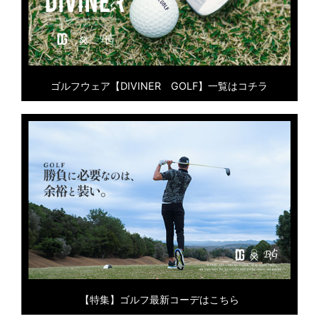
ゴルフウェア【DIVINER GOLF】一覧はコチラ
【特集】ゴルフ最新コーデはこちら