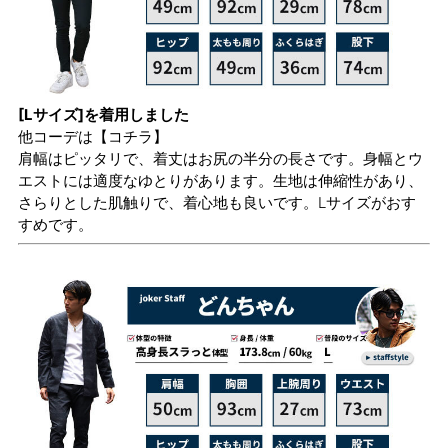
[Lサイズ]を着用しました
他コーデは
【コチラ】
肩幅はピッタリで、着丈はお尻の半分の長さです。身幅とウ
エストには適度なゆとりがあります。生地は伸縮性があり、
さらりとした肌触りで、着心地も良いです。Lサイズがおす
すめです。