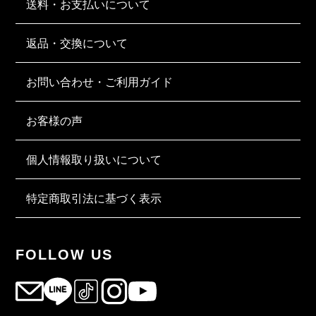
送料・お支払いについて
返品・交換について
お問い合わせ・ご利用ガイド
お客様の声
個人情報取り扱いについて
特定商取引法に基づく表示
FOLLOW US