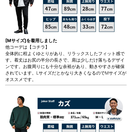
[Mサイズ]を着用しました
他コーデは
【コチラ】
全体的に程よくゆとりがあり、リラックスしたフィット感で
す。着丈はお尻の半分の長さで、肩は少しだけ落ちるデザイ
ンです。お腹周りにも十分な余裕があり、動きやすさが確保
されています。Lサイズだとかなり大きくなるのでMサイズが
オススメです。