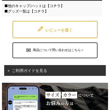
■他のキャップ/ハットは【
コチラ
】
■グッズ一覧は【
コチラ
】
レビューを書く
商品について問い合わせはこちら＞
＋ ご利用ガイドを見る