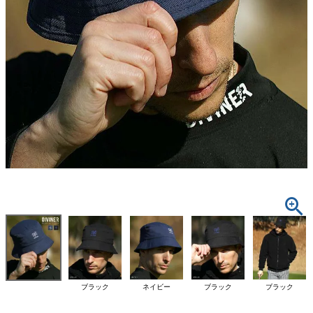
ブラック
ネイビー
ブラック
ブラック