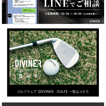
ゴルフウェア【DIVINER GOLF】一覧はコチラ