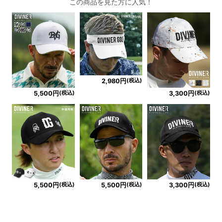
この商品を見た方に人気！
(税込)
2,980円
(税込)
(税込)
5,500円
3,300円
(税込)
(税込)
(税込)
5,500円
5,500円
3,300円