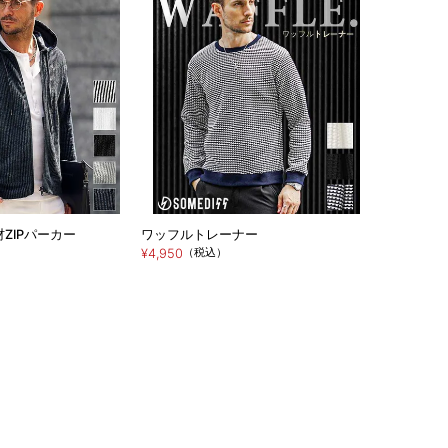
ZIPパーカー
ワッフルトレーナー
（税込）
¥4,950