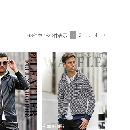
1
2
…
4
63
件中
1
-
20
件表示