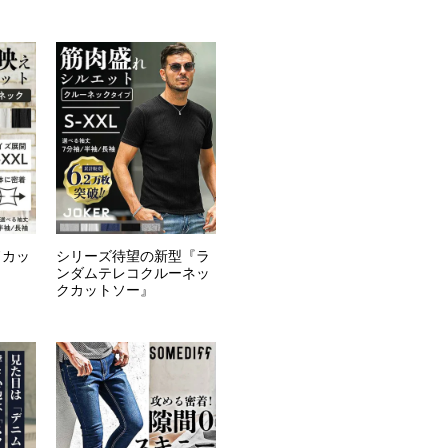
ドカッ
シリーズ待望の新型『ラ
ンダムテレコクルーネッ
クカットソー』