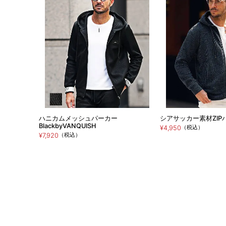
ハニカムメッシュパーカー
シアサッカー素材ZIP
BlackbyVANQUISH
（税込）
¥4,950
（税込）
¥7,920