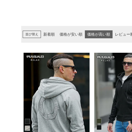
並び替え
新着順
価格が安い順
価格が高い順
レビュー