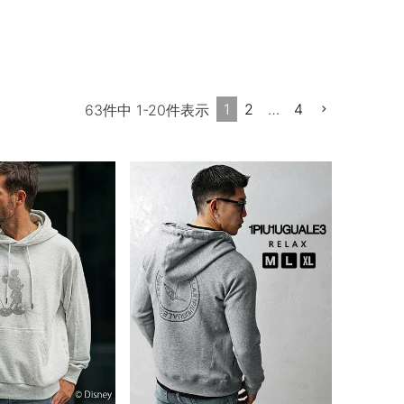
1
2
…
4
63
件中
1
-
20
件表示