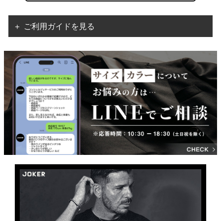
＋ ご利用ガイドを見る