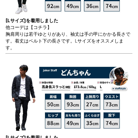
[Lサイズ]を着用しました
他コーデは
【コチラ】
胸肩周りは若干ゆとりがあり、袖丈は手の甲にかかる長さで
す。着丈はベルト下の長さです。Lサイズをオススメしま
す。
[Lサイズ]を着用しました