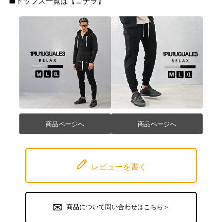
■トップス一覧は【
コチラ
】
商品ページへ
商品ページへ
レビューを書く
商品について問い合わせはこちら＞