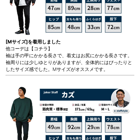
[Mサイズ]を着用しました
他コーデは
【コチラ】
袖は手の甲にかかる長さで、着丈はお尻にかかる長さです。
袖周りには少しゆとりがありますが、全体的にはぴったりと
したサイズ感でした。Mサイズがオススメです。