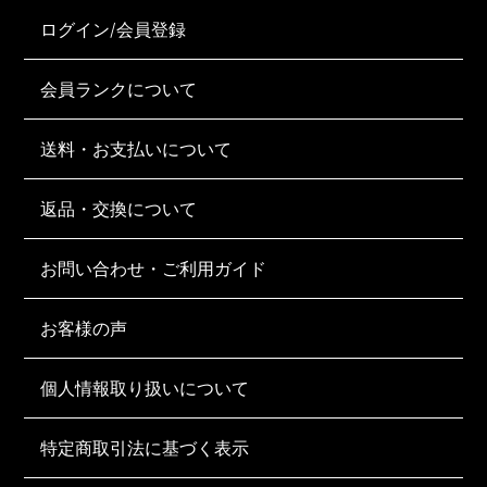
ログイン/会員登録
会員ランクについて
送料・お支払いについて
返品・交換について
お問い合わせ・ご利用ガイド
お客様の声
個人情報取り扱いについて
特定商取引法に基づく表示