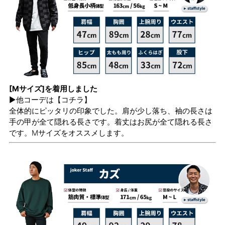
[Mサイズ]を着用しました
▶他コーデは
【コチラ】
全体的にピッタリの印象でした。肩が少し落ち、袖の長さは
手の甲が全て隠れる長さです。着丈はお尻が全て隠れる長さ
です。Mサイズをオススメします。