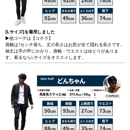
[Lサイズ]を着用しました
▶他コーデは
【コチラ】
肩幅は1センチ落ち、丈の長さはお尻が全て隠れる長さです。
袖丈は手の甲にかかり、身幅・ウエストはゆとりがありま
す。着るならLサイズをオススメします。