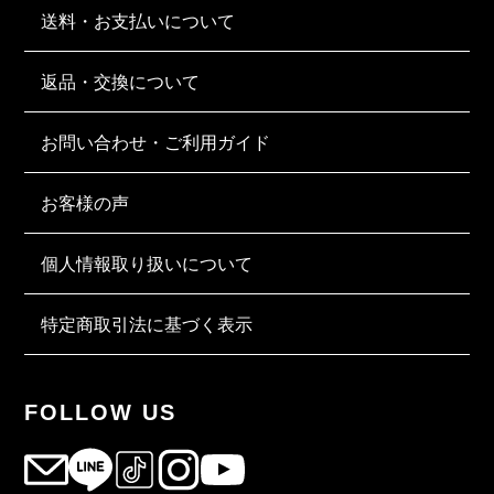
送料・お支払いについて
返品・交換について
お問い合わせ・ご利用ガイド
お客様の声
個人情報取り扱いについて
特定商取引法に基づく表示
FOLLOW US