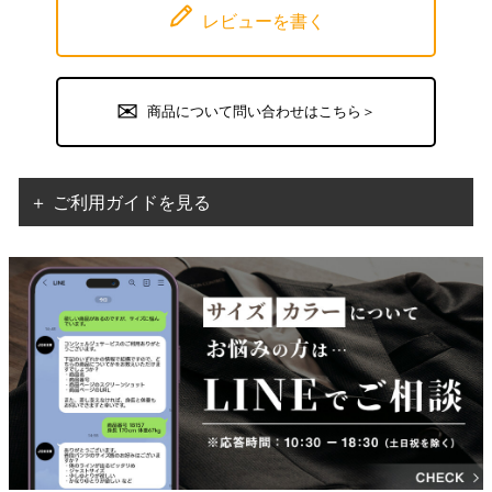
レビューを書く
商品について問い合わせはこちら＞
＋ ご利用ガイドを見る