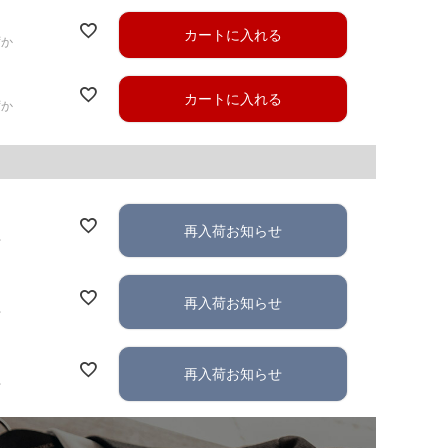
カートに入れる
ずか
カートに入れる
ずか
再入荷お知らせ
れ
再入荷お知らせ
れ
再入荷お知らせ
れ