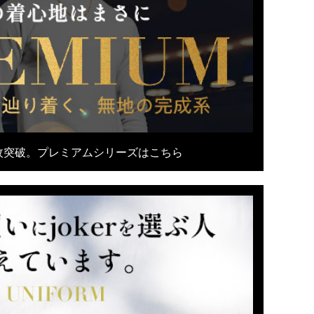
枚突破。プレミアムシリーズはこちら