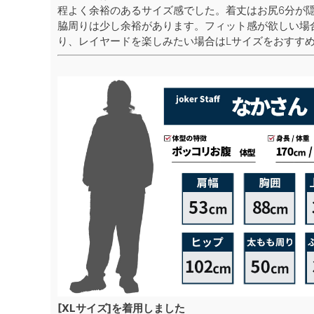
程よく余裕のあるサイズ感でした。着丈はお尻6分が
脇周りは少し余裕があります。フィット感が欲しい場
り、レイヤードを楽しみたい場合はLサイズをおすす
[XLサイズ]を着用しました