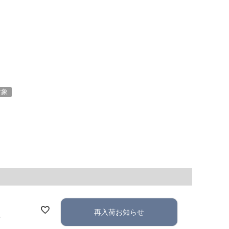
対象
再入荷お知らせ
れ