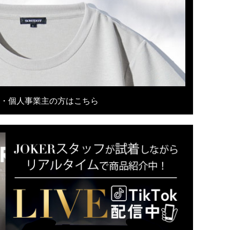
・個人事業主の方はこちら