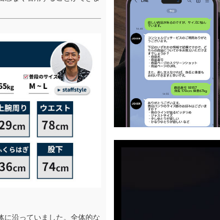
体に沿っていました。全体的な