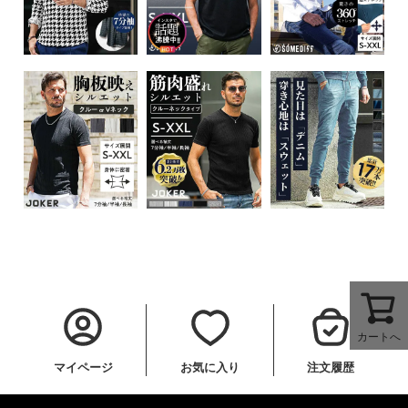
カートへ
マイページ
お気に入り
注文履歴