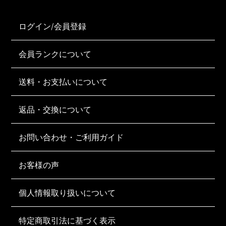
ログイン/会員登録
会員ランクについて
送料・お支払いについて
返品・交換について
お問い合わせ・ご利用ガイド
お客様の声
個人情報取り扱いについて
特定商取引法に基づく表示