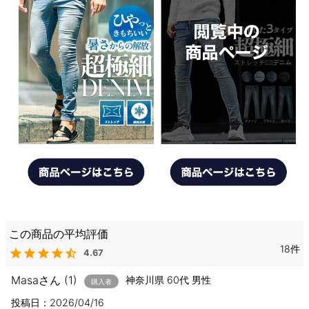
18
4.67
Masa
1
神奈川県
60代
男性
購入者
投稿日
2026/04/16