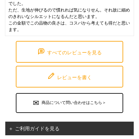
でした。

ただ、生地が伸びるので慣れれば気になりせん。それ故に細め
のきれいなシルエットになるんだと思います。

この金額でこの品物の良さは、コスパから考えても得だと思い
ます。
すべてのレビューを見る
レビューを書く
商品について問い合わせはこちら＞
＋ ご利用ガイドを見る