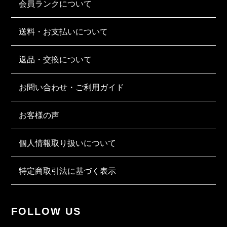
会員ランクについて
送料・お支払いについて
返品・交換について
お問い合わせ・ご利用ガイド
お客様の声
個人情報取り扱いについて
特定商取引法に基づく表示
FOLLOW US