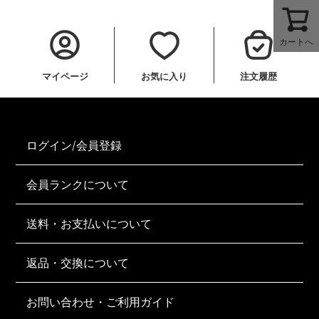
カートへ
マイページ
お気に入り
注文履歴
ログイン/会員登録
会員ランクについて
送料・お支払いについて
返品・交換について
お問い合わせ・ご利用ガイド