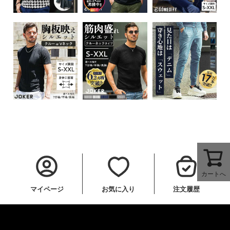
カートへ
マイページ
お気に入り
注文履歴