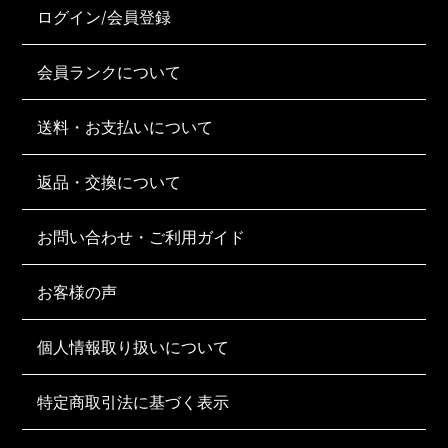
ログイン/会員登録
会員ランクについて
送料・お支払いについて
返品・交換について
お問い合わせ・ご利用ガイド
お客様の声
個人情報取り扱いについて
特定商取引法に基づく表示