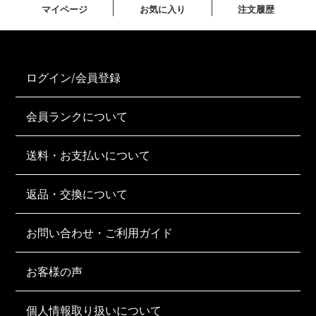
マイページ
お気に入り
注文履歴
ログイン/会員登録
会員ランクについて
送料・お支払いについて
返品・交換について
お問い合わせ・ご利用ガイド
お客様の声
個人情報取り扱いについて