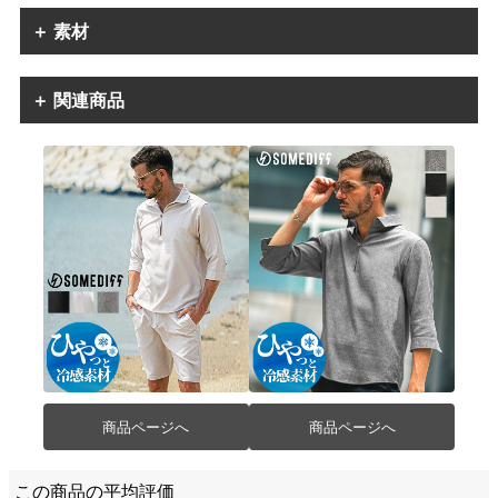
＋ 素材
＋ 関連商品
商品ページへ
商品ページへ