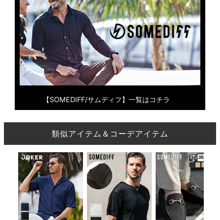
【SOMEDIFF/サムディフ】一覧はコチラ
類似アイテム＆コーデアイテム