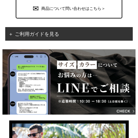
商品について問い合わせはこちら＞
＋ ご利用ガイドを見る