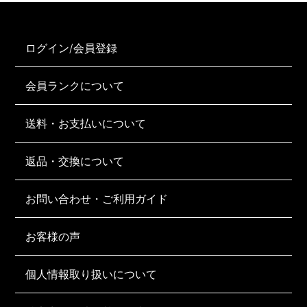
ログイン/会員登録
会員ランクについて
送料・お支払いについて
返品・交換について
お問い合わせ・ご利用ガイド
お客様の声
個人情報取り扱いについて