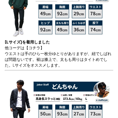
[Lサイズ]を着用しました
他コーデは
【コチラ】
ウエストは手のひら一枚分ゆとりがありますが、紐でしばれ
ば問題ないです。裾は膝上で、太もも周りはタイトめでし
た。Lサイズをオススメします。