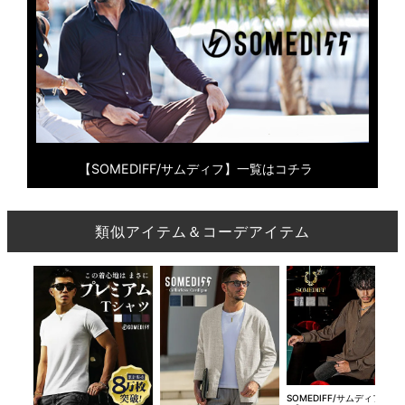
【SOMEDIFF/サムディフ】一覧はコチラ
類似アイテム＆コーデアイテム
SOMEDIFF/サムディフ