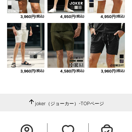
(税込)
(税込)
(税込)
3,960円
4,950円
4,950円
(税込)
(税込)
(税込)
3,960円
4,580円
3,960円
arrow_upward
joker（ジョーカー）-TOPページ