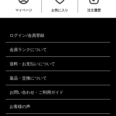
マイページ
お気に入り
注文履歴
ログイン/会員登録
会員ランクについて
送料・お支払いについて
返品・交換について
お問い合わせ・ご利用ガイド
お客様の声