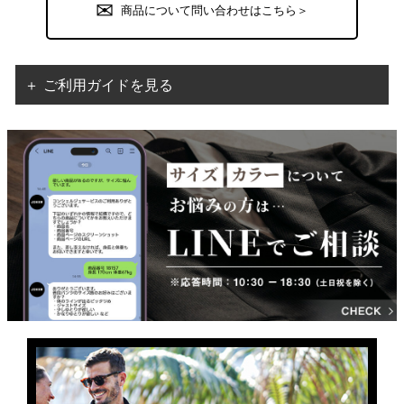
商品について問い合わせはこちら＞
＋ ご利用ガイドを見る