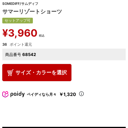
SOMEDIFF/サムディフ
サマーリゾートショーツ
セットアップ可
¥
3,960
税込
36
商品番号
68542
サイズ・カラーを選択
￥1,320
ペイディなら月々