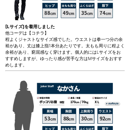
[Lサイズ]を着用しました
他コーデは
【コチラ】
程よくジャストなサイズ感でした。ウエストは拳一つ分の余
裕があり、丈は膝上指1本分あたりです。太もも周りに程よく
余裕があり、窮屈感なく穿けます。個人的にはLサイズをお
すすめしますが、ゆったり感が苦手な方はMサイズをおすす
めします。