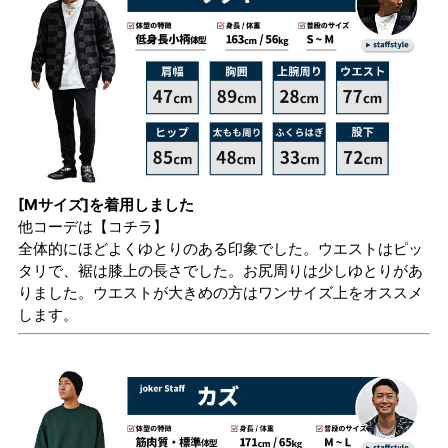
[Mサイズ]を着用しました
他コーデは
【コチラ】
全体的にほどよくゆとりのある印象でした。ウエストはピッ
タリで、裾は膝上の長さでした。お尻周りは少しゆとりがあ
りました。ウエストが大きめの方はワンサイズ上をオススメ
します。