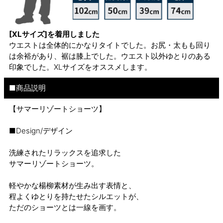
[XLサイズ]を着用しました
ウエストは全体的にかなりタイトでした。お尻・太もも回り
は余裕があり、裾は膝上でした。ウエスト以外ゆとりのある
印象でした。XLサイズをオススメします。
■商品説明
【サマーリゾートショーツ】
■Design/デザイン
洗練されたリラックスを追求した
サマーリゾートショーツ。
軽やかな楊柳素材が生み出す表情と、
程よくゆとりを持たせたシルエットが、
ただのショーツとは一線を画す。