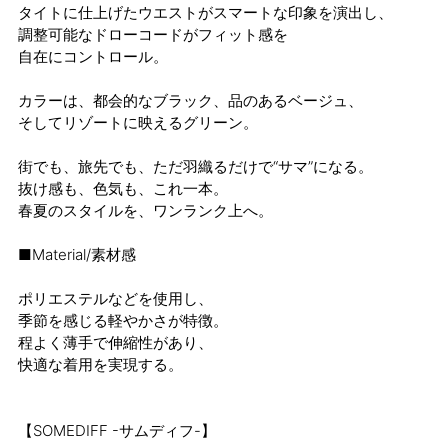
タイトに仕上げたウエストがスマートな印象を演出し、
調整可能なドローコードがフィット感を
自在にコントロール。
カラーは、都会的なブラック、品のあるベージュ、
そしてリゾートに映えるグリーン。
街でも、旅先でも、ただ羽織るだけで“サマ”になる。
抜け感も、色気も、これ一本。
春夏のスタイルを、ワンランク上へ。
■Material/素材感
ポリエステルなどを使用し、
季節を感じる軽やかさが特徴。
程よく薄手で伸縮性があり、
快適な着用を実現する。
【SOMEDIFF -サムディフ-】