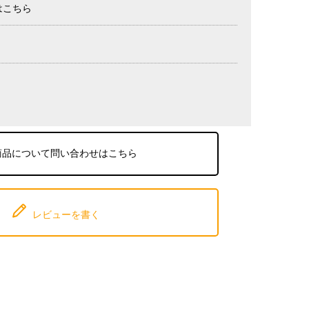
はこちら
商品について問い合わせはこちら
レビューを書く