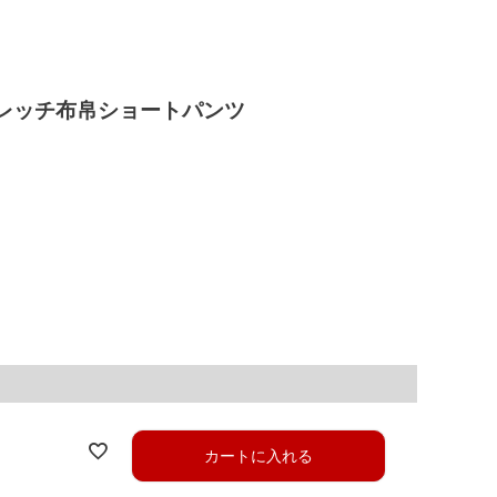
レッチ布帛ショートパンツ
カートに入れる