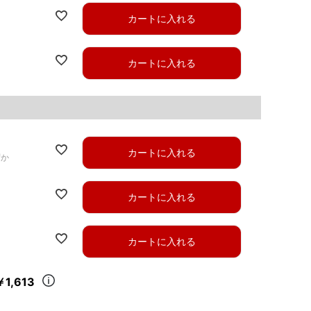
カートに入れる
カートに入れる
カートに入れる
ずか
カートに入れる
カートに入れる
￥1,613