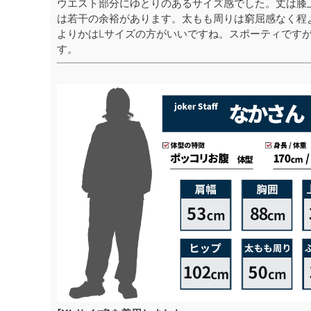
ウエスト部分にゆとりのあるサイズ感でした。丈は膝
は若干の余裕があります。太もも周りは窮屈感なく程
よりかはLサイズの方がいいですね。スポーティです
す。