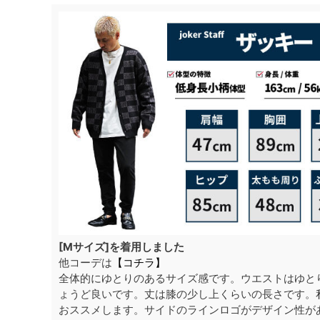
[Mサイズ]を着用しました
他コーデは
【コチラ】
全体的にゆとりのあるサイズ感です。ウエストはゆと
ょうど良いです。丈は膝の少し上くらいの長さです。
おススメします。サイドのラインロゴがデザイン性が