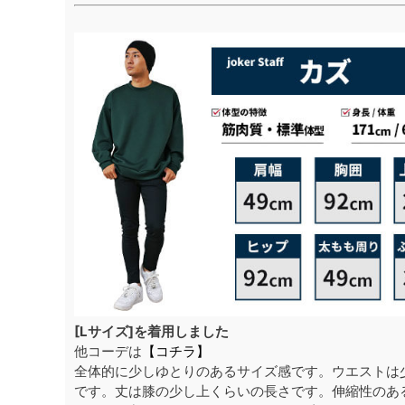
[Lサイズ]を着用しました
他コーデは
【コチラ】
全体的に少しゆとりのあるサイズ感です。ウエストは
です。丈は膝の少し上くらいの長さです。伸縮性のあ