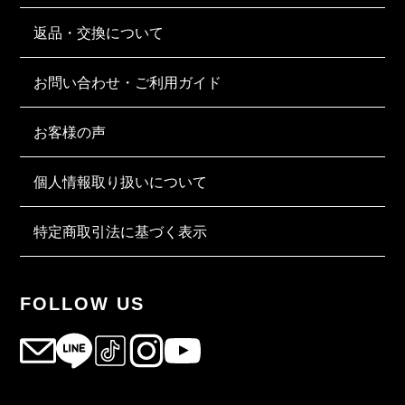
返品・交換について
お問い合わせ・ご利用ガイド
お客様の声
個人情報取り扱いについて
特定商取引法に基づく表示
FOLLOW US