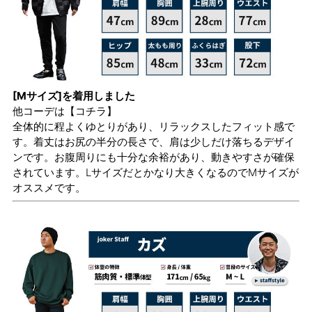
[Mサイズ]を着用しました
他コーデは
【コチラ】
全体的に程よくゆとりがあり、リラックスしたフィット感で
す。着丈はお尻の半分の長さで、肩は少しだけ落ちるデザイ
ンです。お腹周りにも十分な余裕があり、動きやすさが確保
されています。Lサイズだとかなり大きくなるのでMサイズが
オススメです。