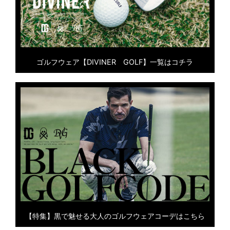
ゴルフウェア【DIVINER GOLF】一覧はコチラ
【特集】黒で魅せる大人のゴルフウェアコーデはこちら