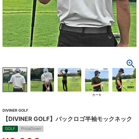
カーキ
DIVINER GOLF
【DIVINER GOLF】バックロゴ半袖モックネック
GOLF
PriceDown