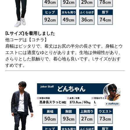
[Lサイズ]を着用しました
他コーデは
【コチラ】
肩幅はピッタリで、着丈はお尻の半分の長さです。身幅とウ
エストには適度なゆとりがあります。生地は伸縮性があり、
さらりとした肌触りで、着心地も良いです。Lサイズがおす
すめです。