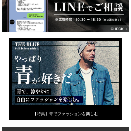
【特集】青でファッションを楽しむ