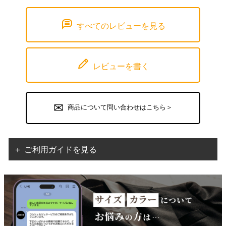
すべてのレビューを見る
レビューを書く
商品について問い合わせはこちら＞
＋ ご利用ガイドを見る