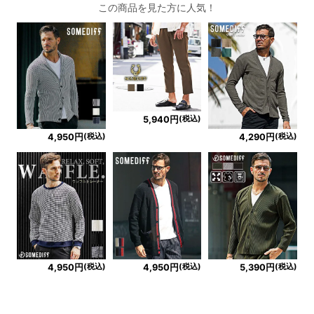
この商品を見た方に人気！
(税込)
5,940円
(税込)
(税込)
4,950円
4,290円
(税込)
(税込)
(税込)
4,950円
4,950円
5,390円