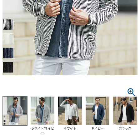
ホワイト/ネイビ
ホワイト
ネイビー
ブラック
ー