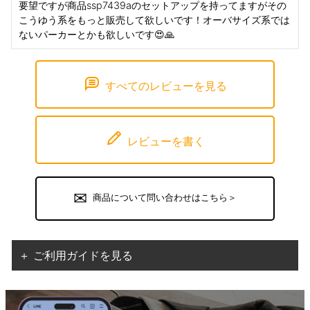
要望ですが商品ssp7439aのセットアップを持ってますがその
こうゆう系をもっと販売して欲しいです！オーバサイズ系では
ないパーカーとかも欲しいです😍🙏
すべてのレビューを見る
レビューを書く
商品について問い合わせはこちら＞
＋ ご利用ガイドを見る