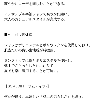
爽やかにコーデを楽しむことができる。
アンサンブル半袖シャツで爽やかに纏い、
大人のカジュアルスタイルが完成する。
■Material/素材感
シャツはポリエステルとポリウレタンを使用しており、
肌当たりの良い生地感が特徴的。
タンクトップは綿とポリエステルを使用し、
薄手でさらっとした仕上がりで、
夏でも楽に着用することが可能に。
【SOMEDIFF -サムディフ-】
何かが違う、卓越した『格上の男らしさ』を纏う。