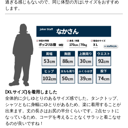
過ぎる感じもないので、同じ体型の方はLサイズをおすすめ
します。
[XLサイズ]を着用しました
全体的に少しゆとりのあるサイズ感でした。タンクトップ、
シャツともに身幅にゆとりがあるため、楽に着用することが
出来ます。丈の長さはお尻の半分くらいです。2点セットに
なっているため、コーデを考えることなくサラッと着こなせ
るのが良いですね！