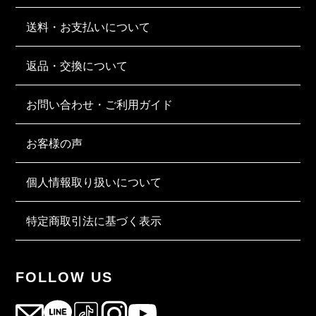
送料・お支払いについて
返品・交換について
お問い合わせ・ご利用ガイド
お客様の声
個人情報取り扱いについて
特定商取引法に基づく表示
FOLLOW US