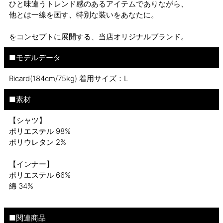
ひと味違うトレンド感のあるアイテムでありながら、
他とは一線を画す、特別な装いをあなたに。
をコンセプトに展開する、当店オリジナルブランド。
■モデルデータ
Ricard(184cm/75kg) 着用サイズ：L
■素材
【シャツ】
ポリエステル 98%
ポリウレタン 2%
【インナー】
ポリエステル 66%
綿 34%
■関連商品