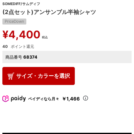
SOMEDIFF/サムディフ
(2点セット)アンサンブル半袖シャツ
PriceDown
¥
4,400
税込
40
商品番号
68374
サイズ・カラーを選択
￥1,466
ペイディなら月々