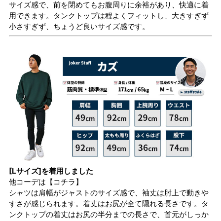
サイズ感で、前を閉めてもお腹周りに余裕があり、快適に着
用できます。タンクトップは程よくフィットし、大きすぎず
小さすぎず、ちょうど良いサイズ感です。
[Lサイズ]を着用しました
他コーデは
【コチラ】
シャツは肩幅がジャストのサイズ感で、袖丈は肘上で動きや
すさが感じられます。着丈はお尻が全て隠れる長さです。タ
ンクトップの着丈はお尻の半分までの長さで、首元がしっか