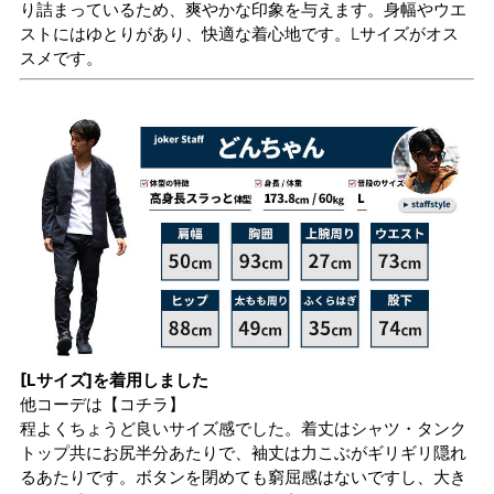
り詰まっているため、爽やかな印象を与えます。身幅やウエ
ストにはゆとりがあり、快適な着心地です。Lサイズがオス
スメです。
[Lサイズ]を着用しました
他コーデは
【コチラ】
程よくちょうど良いサイズ感でした。着丈はシャツ・タンク
トップ共にお尻半分あたりで、袖丈は力こぶがギリギリ隠れ
るあたりです。ボタンを閉めても窮屈感はないですし、大き