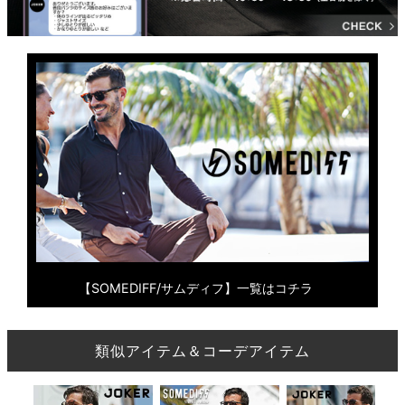
【SOMEDIFF/サムディフ】一覧はコチラ
類似アイテム＆コーデアイテム