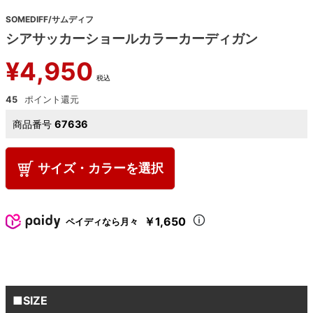
SOMEDIFF/サムディフ
シアサッカーショールカラーカーディガン
¥
4,950
税込
45
商品番号
67636
サイズ・カラーを選択
￥1,650
ペイディなら月々
■SIZE