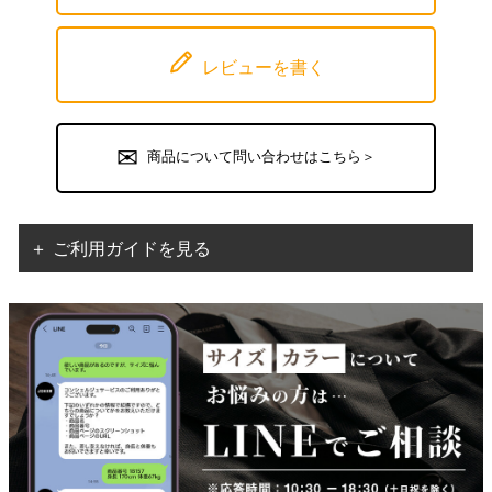
レビューを書く
商品について問い合わせはこちら＞
＋ ご利用ガイドを見る