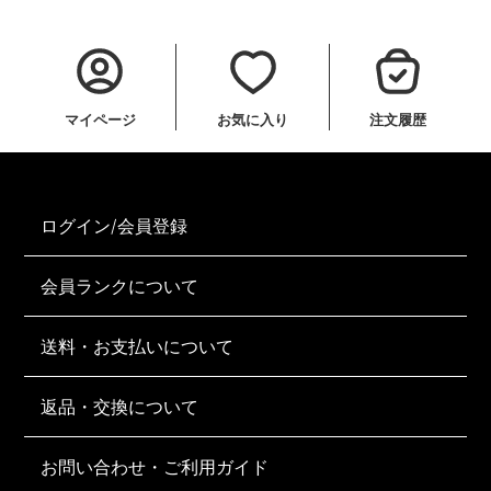
マイページ
お気に入り
注文履歴
ログイン/会員登録
会員ランクについて
送料・お支払いについて
返品・交換について
お問い合わせ・ご利用ガイド