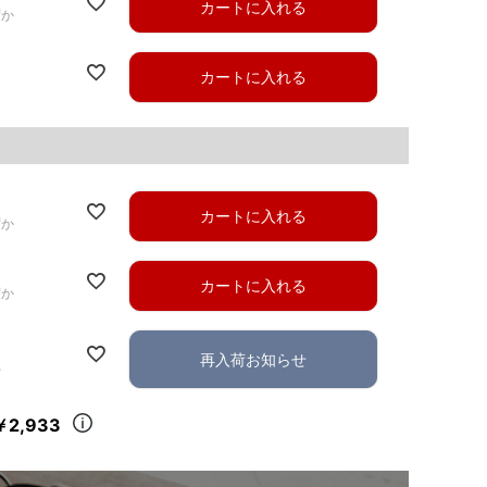
カートに入れる
ずか
カートに入れる
カートに入れる
ずか
カートに入れる
ずか
再入荷お知らせ
れ
￥2,933