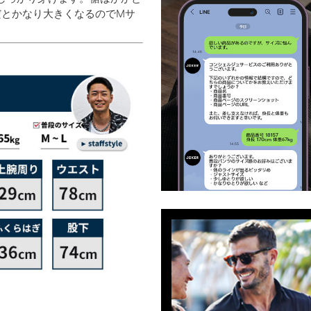
だとかなり大きくなるのでMサ