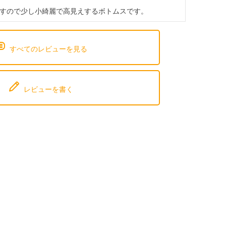
すので少し小綺麗で高見えするボトムスです。
すべてのレビューを見る
レビューを書く