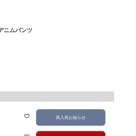
デニムパンツ
再入荷お知らせ
れ