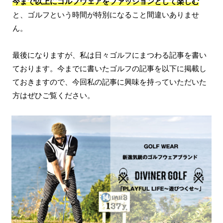
今まで以上にゴルフウェアをファッションとして楽しむ
と、ゴルフという時間が特別になること間違いありませ
ん。
最後になりますが、私は日々ゴルフにまつわる記事を書い
ております。今までに書いたゴルフの記事を以下に掲載し
ておきますので、今回私の記事に興味を持っていただいた
方はぜひご覧ください。