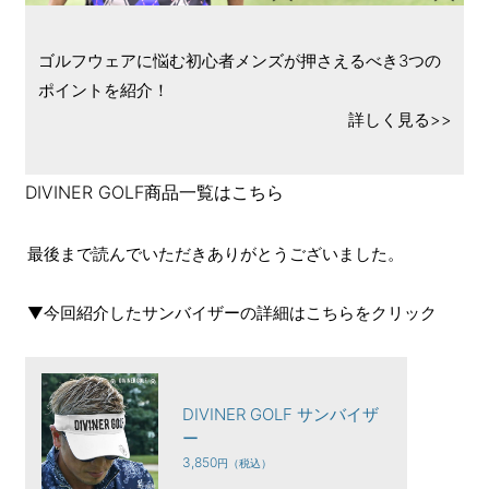
ゴルフウェアに悩む初心者メンズが押さえるべき3つの
ポイントを紹介！
詳しく見る>>
DIVINER GOLF商品一覧はこちら
最後まで読んでいただきありがとうございました。
▼今回紹介したサンバイザーの詳細はこちらをクリック
DIVINER GOLF サンバイザ
ー
3,850