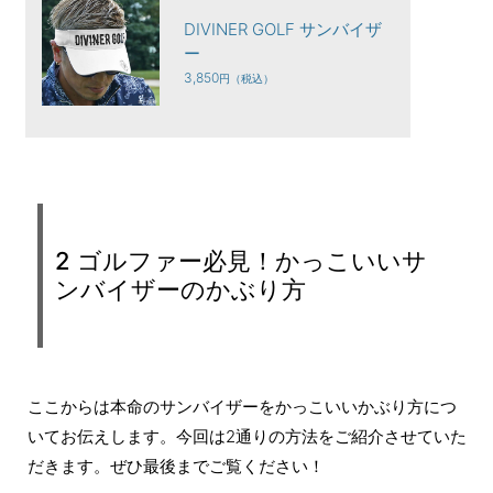
DIVINER GOLF サンバイザ
ー
3,850
2 ゴルファー必見！かっこいいサ
ンバイザーのかぶり方
ここからは本命のサンバイザーをかっこいいかぶり方につ
いてお伝えします。今回は2通りの方法をご紹介させていた
だきます。ぜひ最後までご覧ください！