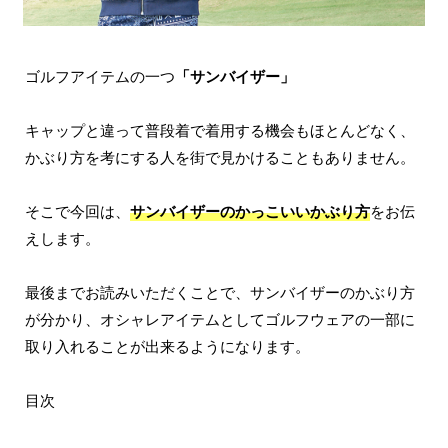
ゴルフアイテムの一つ
「サンバイザー」
キャップと違って普段着で着用する機会もほとんどなく、
かぶり方を考にする人を街で見かけることもありません。
そこで今回は、
サンバイザーのかっこいいかぶり方
をお伝
えします。
最後までお読みいただくことで、サンバイザーのかぶり方
が分かり、オシャレアイテムとしてゴルフウェアの一部に
取り入れることが出来るようになります。
目次