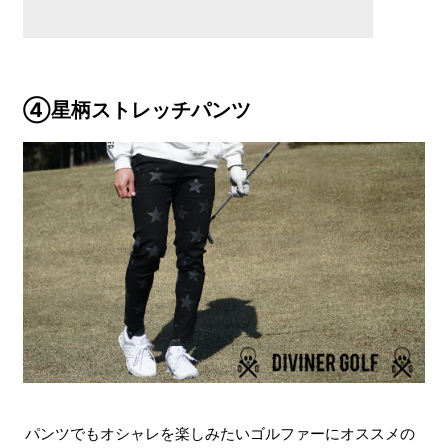
④星柄ストレッチパンツ
パンツでもオシャレを楽しみたいゴルファーにオススメの