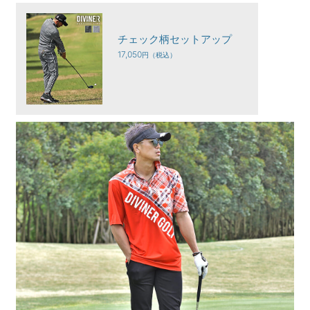
チェック柄セットアップ
17,050