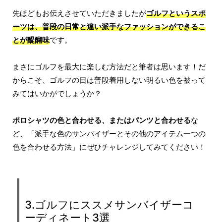
先ほどもお伝えさせていただきましたが
ゴルフというスポ
ーツは、普段の日常と違い派手なファッションができるこ
とが醍醐味
です。
まさにゴルフを最大に楽しむ方法だと筆者は思います！だ
からこそ、ゴルフの日は普段着用しない明るい色を被って
みてはいかがでしょうか？
ポロシャツの色と合わせる、またはパンツと合わせる
な
ど、「派手な色のサンバイザーとその他のアイテム一つの
色を合わせる方法」にぜひチャレンジしてみてください！
3.ゴルフにススメサンバイザーコ
ーディネート3選