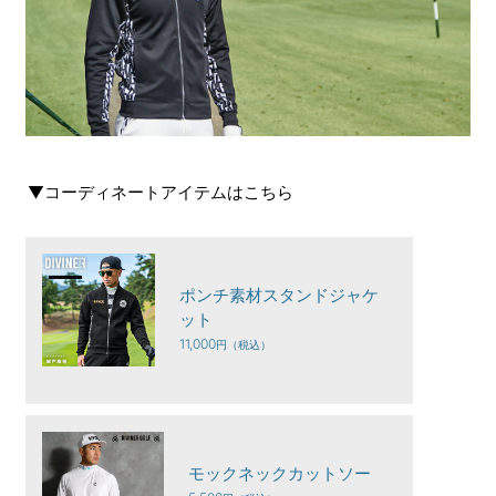
▼コーディネートアイテムはこちら
ポンチ素材スタンドジャケ
ット
11,000
モックネックカットソー