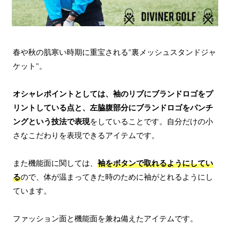
春や秋の肌寒い時期に重宝される"裏メッシュスタンドジャ
ケット"。
オシャレポイントとしては、袖のリブにブランドロゴをプ
リントしている点と、左脇腹部分にブランドロゴをパンチ
ングという技法で表現
をしていることです。自分だけの小
さなこだわりを表現できるアイテムです。
また機能面に関しては、
袖をボタンで取れるようにしてい
る
ので、体が温まってきた時のために袖がとれるようにし
ています。
ファッション面と機能面を兼ね備えたアイテムです。