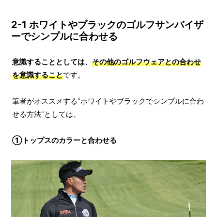
2-1 ホワイトやブラックのゴルフサンバイザ
ーでシンプルに合わせる
意識することとしては、
その他のゴルフウェアとの合わせ
を意識すること
です。
筆者がオススメする"ホワイトやブラックでシンプルに合わ
せる方法"としては、
①トップスのカラーと合わせる