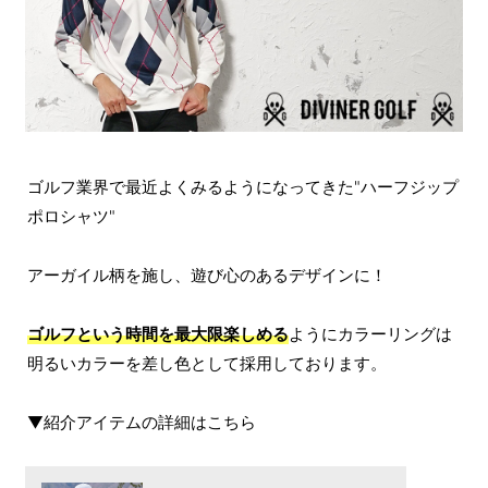
ゴルフ業界で最近よくみるようになってきた"ハーフジップ
ポロシャツ"
アーガイル柄を施し、遊び心のあるデザインに！
ゴルフという時間を最大限楽しめる
ようにカラーリングは
明るいカラーを差し色として採用しております。
▼紹介アイテムの詳細はこちら