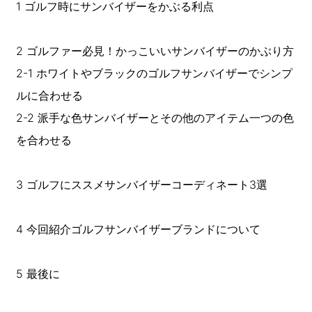
1 ゴルフ時にサンバイザーをかぶる利点
2 ゴルファー必見！かっこいいサンバイザーのかぶり方
2-1 ホワイトやブラックのゴルフサンバイザーでシンプ
ルに合わせる
2-2 派手な色サンバイザーとその他のアイテム一つの色
を合わせる
3 ゴルフにススメサンバイザーコーディネート3選
4 今回紹介ゴルフサンバイザーブランドについて
5 最後に