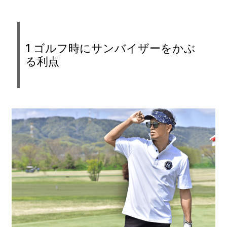
1 ゴルフ時にサンバイザーをかぶ
る利点