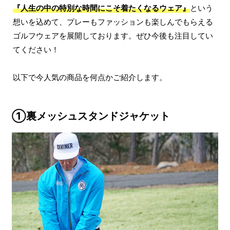
『人生の中の特別な時間にこそ着たくなるウェア』
という
想いを込めて、プレーもファッションも楽しんでもらえる
ゴルフウェアを展開しております。ぜひ今後も注目してい
てください！
以下で今人気の商品を何点かご紹介します。
①裏メッシュスタンドジャケット