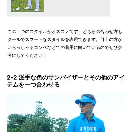
この二つのスタイルがオススメです。どちらの合わせ方も
クールでスマートなスタイルを表現できます。目上の方が
いらっしゃるコンペなどでの着用に向いているのでぜひ参
考にしてください！
2-2 派手な色のサンバイザーとその他のアイ
テムを一つ合わせる