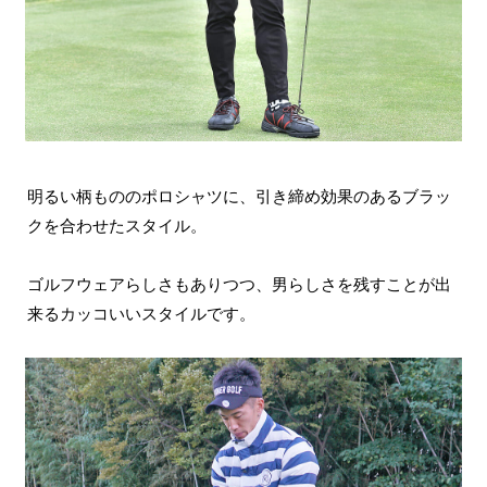
明るい柄もののポロシャツに、引き締め効果のあるブラッ
クを合わせたスタイル。
ゴルフウェアらしさもありつつ、男らしさを残すことが出
来るカッコいいスタイルです。