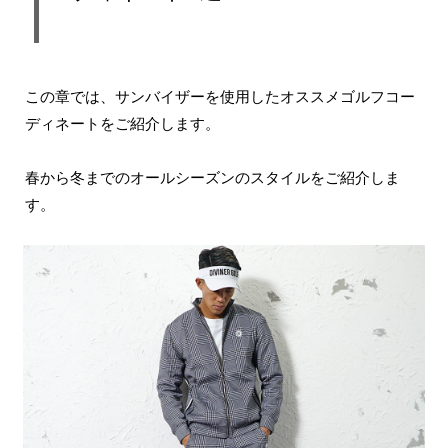
この章では、サンバイザーを使用したオススメゴルフコー
ディネートをご紹介します。
春から冬までのオールシーズンのスタイルをご紹介しま
す。