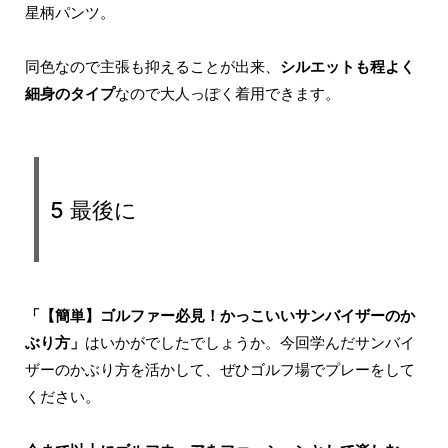
星柄パンツ。
同色なので主張も抑えることが出来、
シルエットも程よく
細身のタイプ
なので大人っぽく着用できます。
5 最後に
「【簡単】ゴルファー必見！かっこいいサンバイザーのか
ぶり方」
はいかがでしたでしょうか。今回学んだサンバイ
ザーのかぶり方を活かして、ぜひゴルフ場でプレーをして
ください。