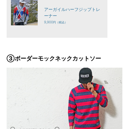
アーガイルハーフジップトレ
ーナー
9,900
③ボーダーモックネックカットソー