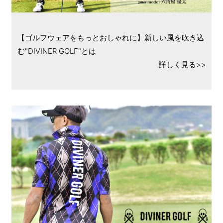
【ゴルフウェアをもっとおしゃれに】新しい風を吹き込
む"DIVINER GOLF"とは
詳しく見る>>