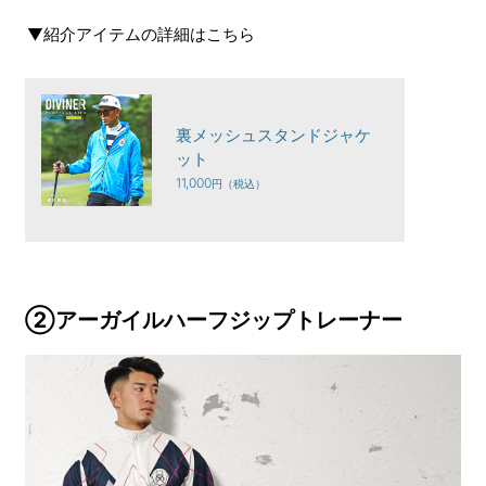
▼紹介アイテムの詳細はこちら
裏メッシュスタンドジャケ
ット
11,000
②アーガイルハーフジップトレーナー