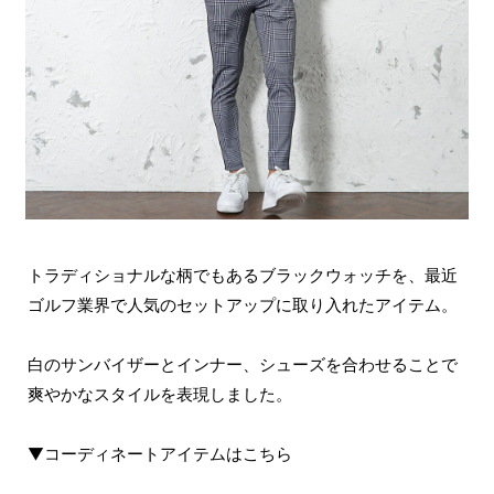
トラディショナルな柄でもあるブラックウォッチを、最近
ゴルフ業界で人気のセットアップに取り入れたアイテム。
白のサンバイザーとインナー、シューズを合わせることで
爽やかなスタイルを表現しました。
▼コーディネートアイテムはこちら