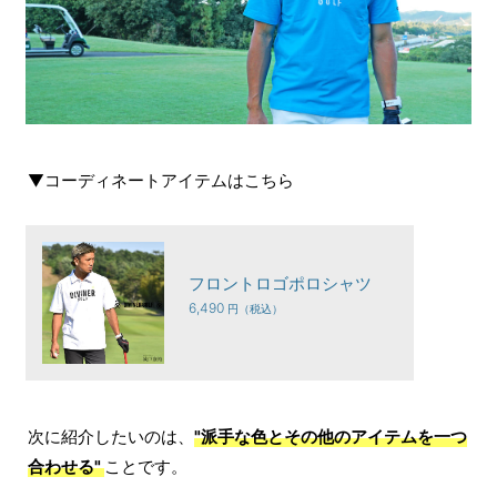
▼コーディネートアイテムはこちら
フロントロゴポロシャツ
6,490
次に紹介したいのは、
"派手な色とその他のアイテムを一つ
合わせる"
ことです。