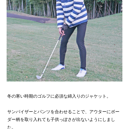
冬の寒い時期のゴルフに必須な綿入りのジャケット。
サンバイザーとパンツを合わせることで、アウターにボー
ダー柄を取り入れても子供っぽさが出ないようにしまし
た。