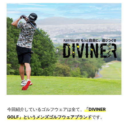
今回紹介しているゴルフウェアは全て、
「DIVINER
GOLF」というメンズゴルフウェアブランド
です。