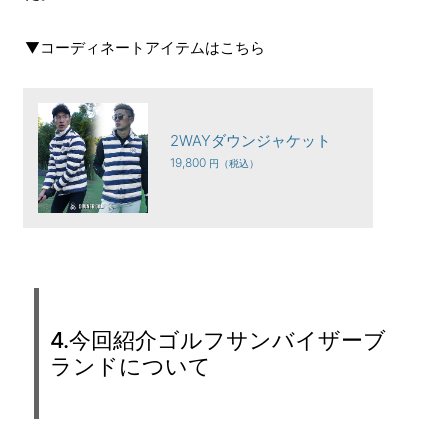
▼コーディネートアイテムはこちら
2WAYダウンジャケット
19,800
4.今回紹介ゴルフサンバイザーブ
ランドについて