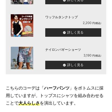
ワッフルタンクトップ
2,200
詳しく見る
ナイロンバギーショーツ
3,190
詳しく見る
こちらのコーデは「
ハーフパンツ
」をボトムスに採
用していますが、トップスにシャツを組み合わせる
ことで
大人らしさ
を演出しています。