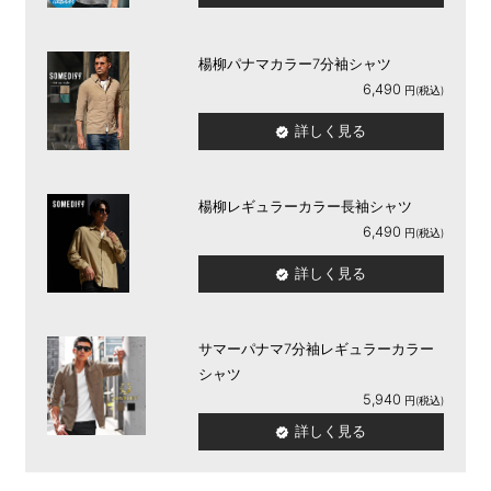
楊柳パナマカラー7分袖シャツ
6,490
詳しく見る
楊柳レギュラーカラー長袖シャツ
6,490
詳しく見る
サマーパナマ7分袖レギュラーカラー
シャツ
5,940
詳しく見る