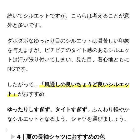
続いてシルエットですが、こちらは考えることが意
外と多いです。
ダボダボなゆったり目のシルエットは暑苦しい印象
を与えますが、ピチピチのタイト感のあるシルエッ
トは汗が張り付いてしまい、見た目、着心地ともに
NGです。
したがって、
「風通しの良いちょうど良いシルエッ
ト」
がおすすめ。
ゆったりしすぎず、タイトすぎず
、ふんわり軽やか
なシルエットとなるよう、シャツを選びましょう。
4｜夏の長袖シャツにおすすめの色