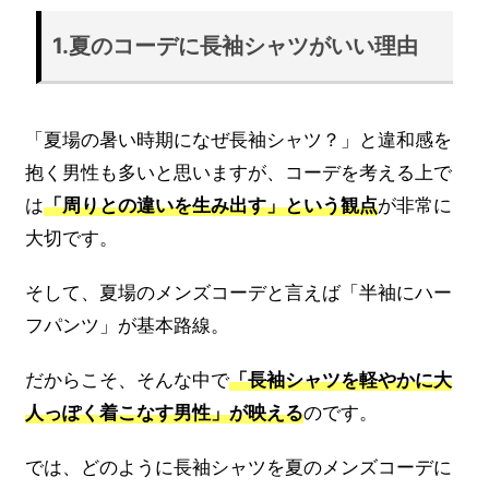
1.夏のコーデに長袖シャツがいい理由
「夏場の暑い時期になぜ長袖シャツ？」と違和感を
抱く男性も多いと思いますが、コーデを考える上で
は
「周りとの違いを生み出す」という観点
が非常に
大切です。
そして、夏場のメンズコーデと言えば「半袖にハー
フパンツ」が基本路線。
だからこそ、そんな中で
「長袖シャツを軽やかに大
人っぽく着こなす男性」が映える
のです。
では、どのように長袖シャツを夏のメンズコーデに