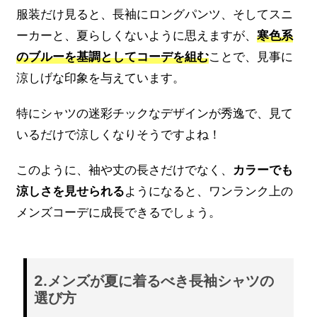
服装だけ見ると、長袖にロングパンツ、そしてスニ
ーカーと、夏らしくないように思えますが、
寒色系
のブルーを基調としてコーデを組む
ことで、見事に
涼しげな印象を与えています。
特にシャツの迷彩チックなデザインが秀逸で、見て
いるだけで涼しくなりそうですよね！
このように、袖や丈の長さだけでなく、
カラーでも
涼しさを見せられる
ようになると、ワンランク上の
メンズコーデに成長できるでしょう。
2.メンズが夏に着るべき長袖シャツの
選び方