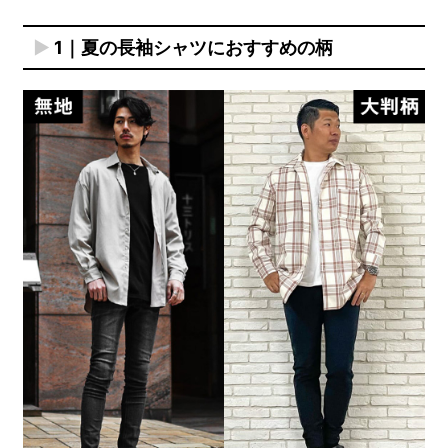
1｜夏の長袖シャツにおすすめの柄