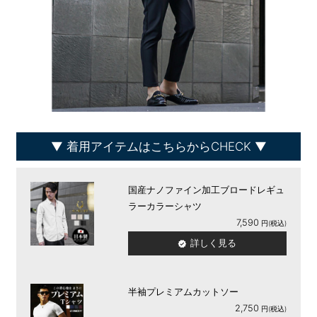
着用アイテムはこちらからCHECK
国産ナノファイン加工ブロードレギュ
ラーカラーシャツ
7,590
詳しく見る
半袖プレミアムカットソー
2,750