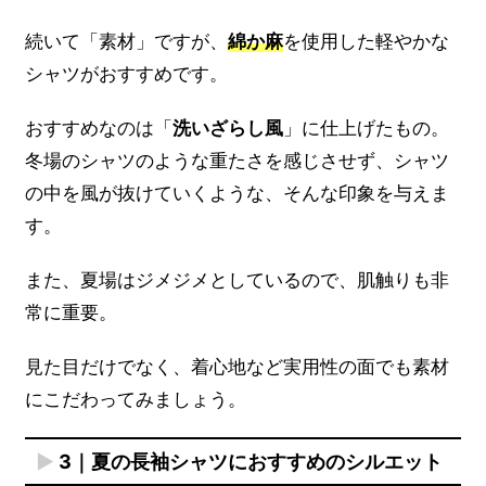
続いて「素材」ですが、
綿か麻
を使用した軽やかな
シャツがおすすめです。
おすすめなのは「
洗いざらし風
」に仕上げたもの。
冬場のシャツのような重たさを感じさせず、シャツ
の中を風が抜けていくような、そんな印象を与えま
す。
また、夏場はジメジメとしているので、肌触りも非
常に重要。
見た目だけでなく、着心地など実用性の面でも素材
にこだわってみましょう。
3｜夏の長袖シャツにおすすめのシルエット