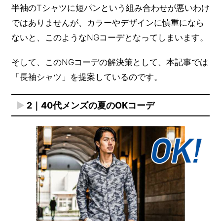
半袖のTシャツに短パンという組み合わせが悪いわけ
ではありませんが、カラーやデザインに慎重になら
ないと、このようなNGコーデとなってしまいます。
そして、このNGコーデの解決策として、本記事では
「長袖シャツ」を提案しているのです。
2｜40代メンズの夏のOKコーデ