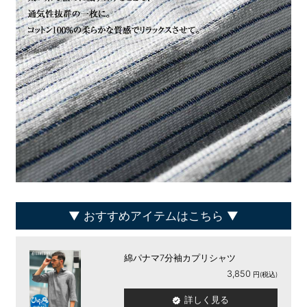
おすすめアイテムはこちら
綿パナマ7分袖カプリシャツ
3,850
詳しく見る