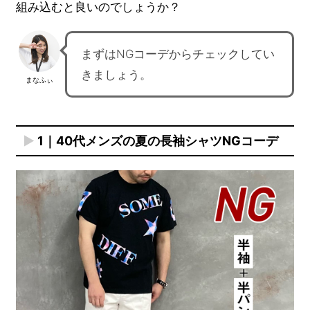
組み込むと良いのでしょうか？
まずはNGコーデからチェックしてい
きましょう。
まなふぃ
1｜40代メンズの夏の長袖シャツNGコーデ