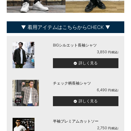
着用アイテムはこちらからCHECK
BIGシルエット長袖シャツ
3,850
詳しく見る
チェック柄長袖シャツ
6,490
詳しく見る
半袖プレミアムカットソー
2,750