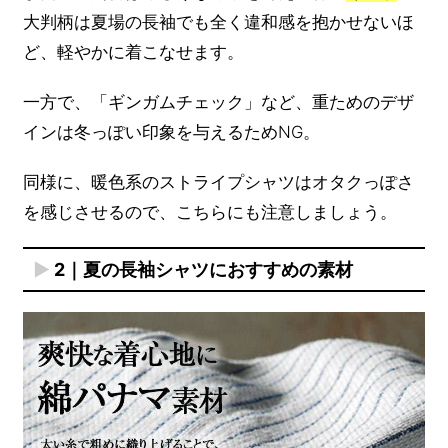
大判柄は夏場の長袖でも全く違和感を抱かせないほ
ど、軽やかに着こなせます。
一方で、「ギンガムチェック」など、重ためのデザ
インは冬っぽい印象を与えるためNG。
同様に、暖色系のストライプシャツはオタクっぽさ
を感じさせるので、こちらにも注意しましょう。
2｜夏の長袖シャツにおすすめの素材