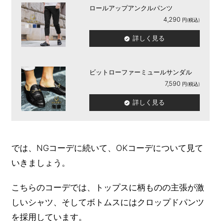
ロールアップアンクルパンツ
4,290
詳しく見る
ビットローファーミュールサンダル
7,590
詳しく見る
では、NGコーデに続いて、OKコーデについて見て
いきましょう。
こちらのコーデでは、トップスに柄ものの主張が激
しいシャツ、そしてボトムスにはクロップドパンツ
を採用しています。