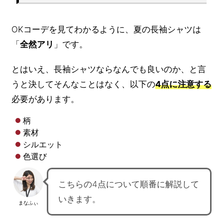
OKコーデを見てわかるように、夏の長袖シャツは
「
全然アリ
」です。
とはいえ、長袖シャツならなんでも良いのか、と言
うと決してそんなことはなく、以下の
4点に注意する
必要があります。
柄
素材
シルエット
色選び
こちらの4点について順番に解説して
いきます。
まなふぃ