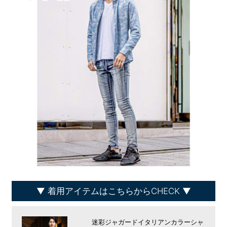
着用アイテムはこちらからCHECK
迷彩ジャガードイタリアンカラーシャ