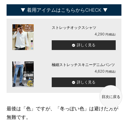
着用アイテムはこちらからCHECK
ストレッチオックスシャツ
4,290
詳しく見る
極細ストレッチスキニーデニムパンツ
4,620
詳しく見る
目次に戻る
最後は「色」ですが、「冬っぽい色」は避けた方が
無難です。