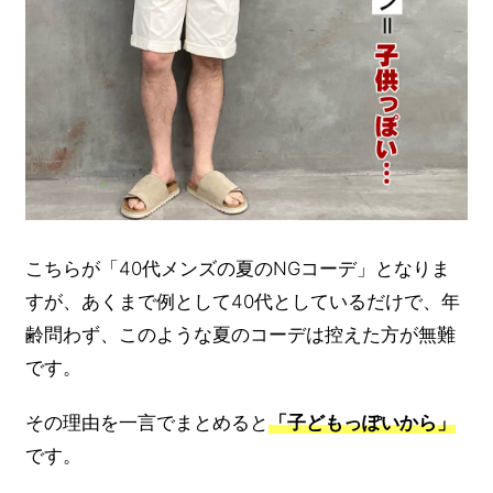
こちらが「40代メンズの夏のNGコーデ」となりま
すが、あくまで例として40代としているだけで、年
齢問わず、このような夏のコーデは控えた方が無難
です。
その理由を一言でまとめると
「子どもっぽいから」
です。