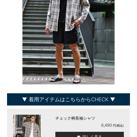
着用アイテムはこちらからCHECK
チェック柄長袖シャツ
6,490
詳しく見る