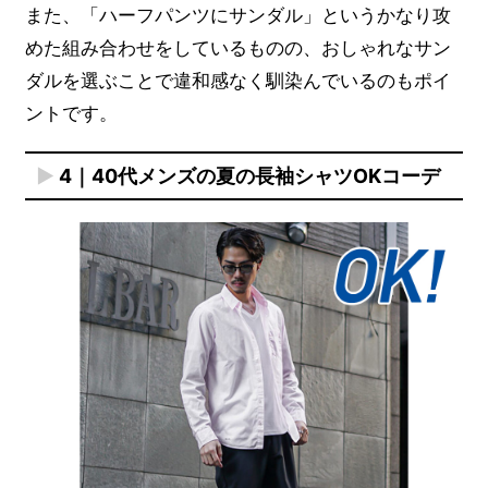
また、「ハーフパンツにサンダル」というかなり攻
めた組み合わせをしているものの、おしゃれなサン
ダルを選ぶことで違和感なく馴染んでいるのもポイ
ントです。
4｜40代メンズの夏の長袖シャツOKコーデ