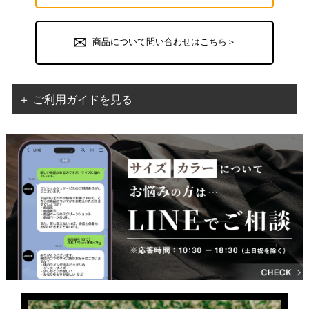
商品について問い合わせはこちら＞
＋ ご利用ガイドを見る