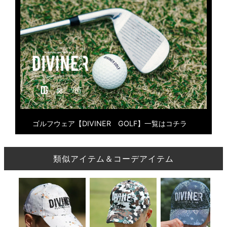
ゴルフウェア【DIVINER GOLF】一覧はコチラ
類似アイテム＆コーデアイテム