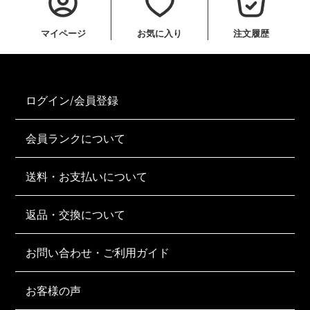
マイページ
お気に入り
注文履歴
ログイン/会員登録
会員ランクについて
送料・お支払いについて
返品・交換について
お問い合わせ・ご利用ガイド
お客様の声