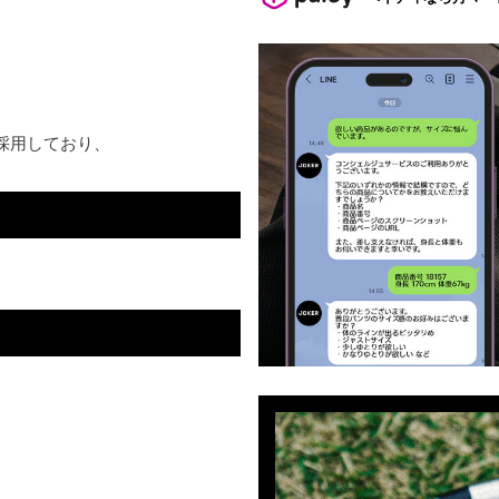
採用しており、