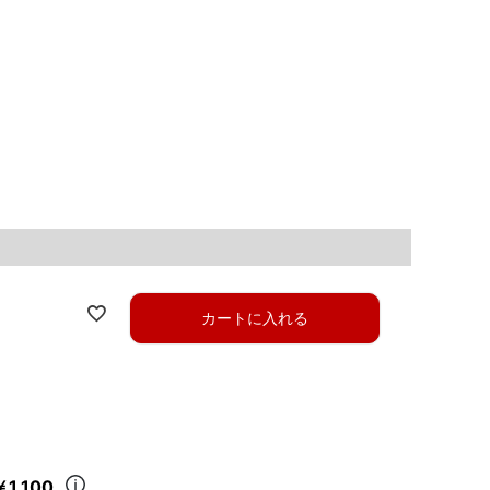
カートに入れる
￥1,100