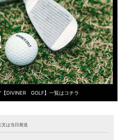
【DIVINER GOLF】一覧はコチラ
注文は当日発送