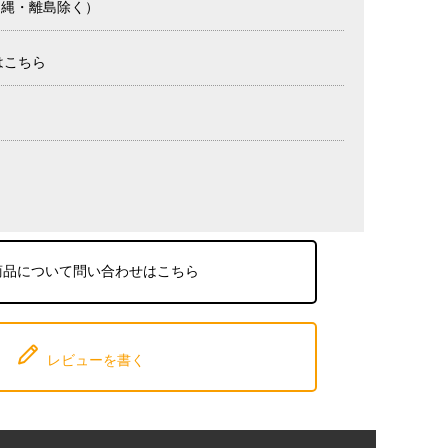
沖縄・離島除く）
はこちら
商品について問い合わせはこちら
レビューを書く