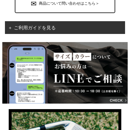
商品について問い合わせはこちら＞
＋ ご利用ガイドを見る