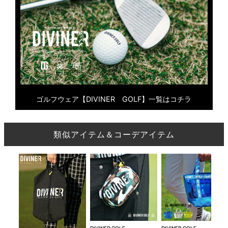
ゴルフウェア【DIVINER GOLF】一覧はコチラ
類似アイテム＆コーデアイテム
DIVINER GOLF
DIVINER GOLF