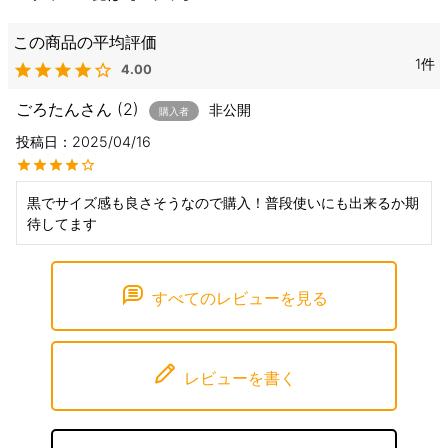
1
4.00
ごろたん
2
非公開
購入者
投稿日
2025/04/16
黒でサイズ感も良さそうなので購入！普段使いにも出来るか期
待してます
すべてのレビューを見る
レビューを書く