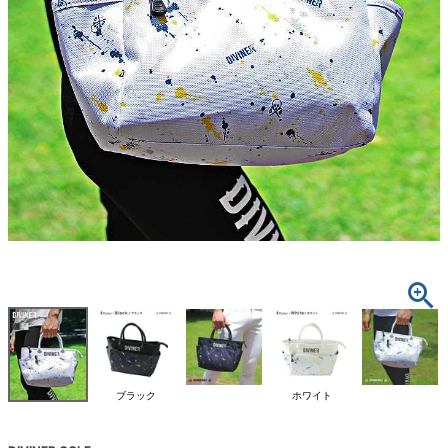
ブラック
ホワイト