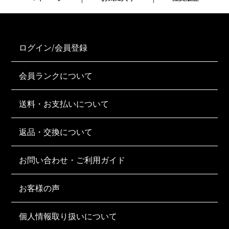
ログイン/会員登録
会員ランクについて
送料・お支払いについて
返品・交換について
お問い合わせ・ご利用ガイド
お客様の声
個人情報取り扱いについて